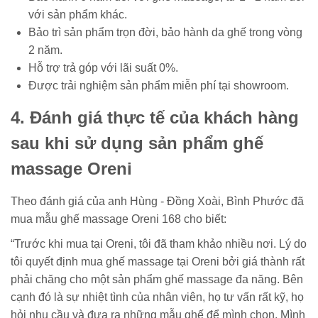
với sản phẩm khác.
Bảo trì sản phẩm trọn đời, bảo hành da ghế trong vòng
2 năm.
Hỗ trợ trả góp với lãi suất 0%.
Được trải nghiệm sản phẩm miễn phí tại showroom.
4. Đánh giá thực tế của khách hàng
sau khi sử dụng sản phẩm ghế
massage Oreni
Theo đánh giá của anh Hùng - Đồng Xoài, Bình Phước đã
mua mẫu ghế massage Oreni 168 cho biết:
“Trước khi mua tại Oreni, tôi đã tham khảo nhiều nơi. Lý do
tôi quyết định mua ghế massage tại Oreni bởi giá thành rất
phải chăng cho một sản phẩm ghế massage đa năng. Bên
cạnh đó là sự nhiệt tình của nhân viên, họ tư vấn rất kỹ, họ
hỏi nhu cầu và đưa ra những mẫu ghế để mình chọn. Mình