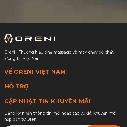
Oreni - Thương hiệu ghế massage và máy chạy bộ chất
lượng tại Việt Nam
VỀ ORENI VIỆT NAM
HỖ TRỢ
CẬP NHẬT TIN KHUYẾN MÃI
Đăng ký nhận thông tin mới hoặc các ưu đãi khuyến mãi
hấp dẫn từ Oreni