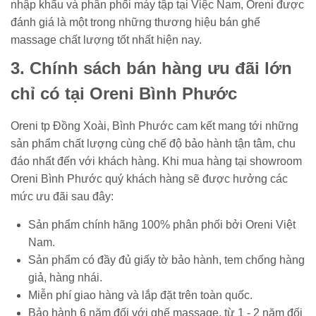
nhập khẩu và phân phối máy tập tại Việc Nam, Oreni được
đánh giá là một trong những thương hiệu bán ghế
massage chất lượng tốt nhất hiện nay.
3. Chính sách bán hàng ưu đãi lớn
chỉ có tại Oreni Bình Phước
Oreni tp Đồng Xoài, Bình Phước cam kết mang tới những
sản phẩm chất lượng cùng chế độ bảo hành tận tâm, chu
đáo nhất đến với khách hàng. Khi mua hàng tại showroom
Oreni Bình Phước quý khách hàng sẽ được hưởng các
mức ưu đãi sau đây:
Sản phẩm chính hãng 100% phân phối bởi Oreni Việt
Nam.
Sản phẩm có đầy đủ giấy tờ bảo hành, tem chống hàng
giả, hàng nhái.
Miễn phí giao hàng và lắp đặt trên toàn quốc.
Bảo hành 6 năm đối với ghế massage, từ 1 - 2 năm đối