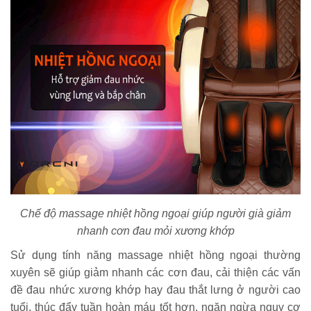
Chế độ massage nhiệt hồng ngoại giúp người già giảm
nhanh cơn đau mỏi xương khớp
Sử dụng tính năng massage nhiệt hồng ngoại thường
xuyên sẽ giúp giảm nhanh các cơn đau, cải thiện các vấn
đề đau nhức xương khớp hay đau thắt lưng ở người cao
tuổi, thúc đẩy tuần hoàn máu tốt hơn, ngăn ngừa nguy cơ