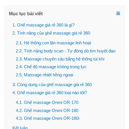
Mục lục bài viết
1. Ghế massage giá rẻ 360 là gì?
2. Tính năng của ghế massage giá rẻ 360
2.1. Hệ thống con lăn massage linh hoạt
2.2. Tính năng body scan - Tự động dò tìm huyệt đạo
2.3. Massage chuyên sâu bằng hệ thống túi khí
2.4. Chế độ massage không trọng lực
2.5. Massage nhiệt hồng ngoại
3. Công dụng của ghế massage giá rẻ 360
4. Ghế massage giá rẻ 360 loại nào tốt?
4.1. Ghế massage Oreni OR-170
4.2. Ghế massage Oreni OR-180
4.3. Ghế massage Oreni OR-180i
Kết luận