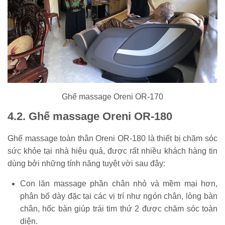
Ghế massage Oreni OR-170
4.2. Ghế massage Oreni OR-180
Ghế massage toàn thân Oreni OR-180 là thiết bị chăm sóc
sức khỏe tại nhà hiệu quả, được rất nhiều khách hàng tin
dùng bởi những tính năng tuyệt vời sau đây:
Con lăn massage phần chân nhỏ và mềm mại hơn,
phân bố dày đặc tại các vị trí như ngón chân, lòng bàn
chân, hốc bàn giúp trái tim thứ 2 được chăm sóc toàn
diện.