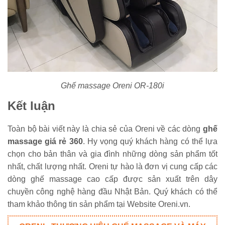
Ghế massage Oreni OR-180i
Kết luận
Toàn bộ bài viết này là chia sẻ của Oreni về các dòng
ghế
massage giá rẻ 360
. Hy vọng quý khách hàng có thể lựa
chọn cho bản thân và gia đình những dòng sản phẩm tốt
nhất, chất lượng nhất. Oreni tự hào là đơn vị cung cấp các
dòng ghế massage cao cấp được sản xuất trên dây
chuyền công nghệ hàng đầu Nhật Bản. Quý khách có thể
tham khảo thông tin sản phẩm tại Website Oreni.vn.