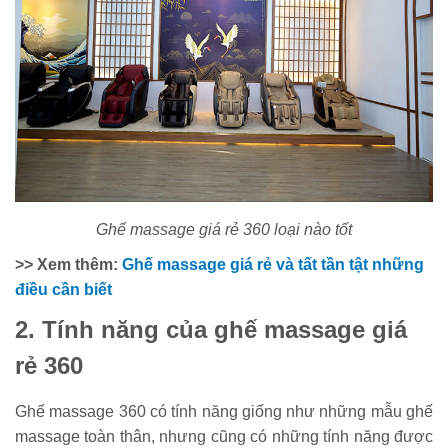
Ghế massage giá rẻ 360 loại nào tốt
>> Xem thêm:
Ghế massage giá rẻ và tất tần tật những
điều cần biết
2. Tính năng của ghế massage giá
rẻ 360
Ghế massage 360 có tính năng giống như những mẫu ghế
massage toàn thân, nhưng cũng có những tính năng được