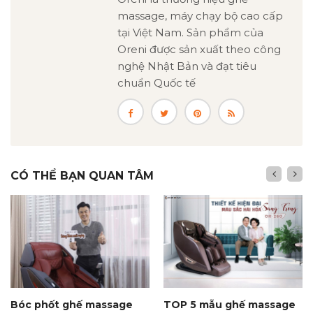
massage, máy chạy bộ cao cấp
tại Việt Nam. Sản phẩm của
Oreni được sản xuất theo công
nghệ Nhật Bản và đạt tiêu
chuẩn Quốc tế
CÓ THỂ BẠN QUAN TÂM
Bóc phốt ghế massage
TOP 5 mẫu ghế massage