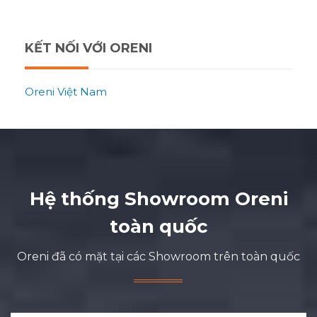
KẾT NỐI VỚI ORENI
Oreni Việt Nam
Hệ thống Showroom Oreni
toàn quốc
Oreni đã có mặt tại các Showroom trên toàn quốc