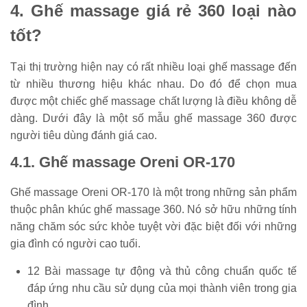
4. Ghế massage giá rẻ 360 loại nào
tốt?
Tại thị trường hiện nay có rất nhiều loại ghế massage đến
từ nhiều thương hiệu khác nhau. Do đó để chọn mua
được một chiếc ghế massage chất lượng là điều không dễ
dàng. Dưới đây là một số mẫu ghế massage 360 được
người tiêu dùng đánh giá cao.
4.1. Ghế massage Oreni OR-170
Ghế massage Oreni OR-170 là một trong những sản phẩm
thuộc phân khúc ghế massage 360. Nó sở hữu những tính
năng chăm sóc sức khỏe tuyệt vời đặc biệt đối với những
gia đình có người cao tuổi.
12 Bài massage tự động và thủ công chuẩn quốc tế
đáp ứng nhu cầu sử dụng của mọi thành viên trong gia
đình.