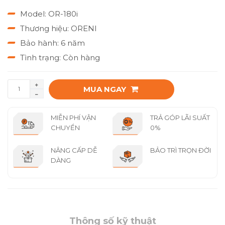
Model:
OR-180i
Thương hiệu:
ORENI
Bảo hành: 6 năm
Tình trạng:
Còn hàng
MUA NGAY
MIỄN PHÍ VẬN
TRẢ GÓP LÃI SUẤT
CHUYỂN
0%
NÂNG CẤP DỄ
BẢO TRÌ TRỌN ĐỜI
DÀNG
Thông số kỹ thuật