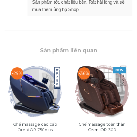
Sản phẩm tốt, chất liệu bền. Rất hài lòng và sẽ
mua thêm ủng hộ Shop
Thêm một điểm cộng nữa của ghế massage Oreni OR-
180i đó là khả năng phát hiện hình dạng cơ thể người và
vị trí vai chính xác nhờ sự kết hợp của con lăn 4D tiên tiên
Sản phẩm liên quan
với trục SL. Điều này sẽ mang đến trải nghiệm massage
tuyệt vời hơn cho người sử dụng và đưa ra các động tác,
bài tập massage có độ chính xác cao hơn.
NEW
-29%
-36%
Hệ thống túi khí toàn thân
Oreni OR-180i được trang bị tới 70 túi khí trải đều khắp
thân ghế, được bố trí các vị trí mà con lăn không thể vươn
tới được như vai, tay, hông, đến bắp chân và mu bàn chân
hỗ trợ massage toàn thân hiệu quả. Hệ thống thống túi khí
nhẹ nhàng co bóp vào các bộ phận cơ thể một cách mềm
Ghế massage cao cấp
Ghế massage toàn thân
Oreni OR-750plus
Oreni OR-300
mại hệt như bàn tay con người, mang đến đến cảm giác