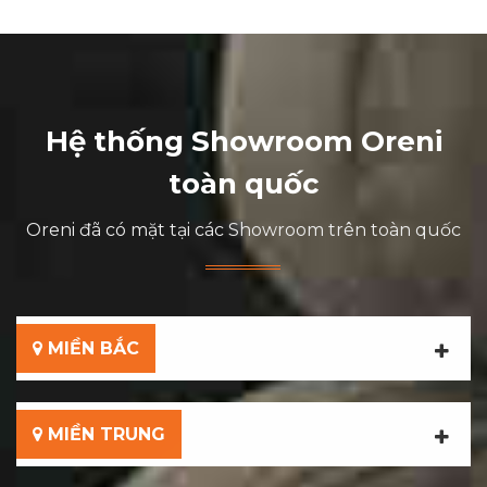
Kết hợp các kỹ thuật massage với liệu pháp sưởi ấm cơ
thể sẽ làm giãn nở mạch máu, kích thích quá trình trao đổi
chất ở tế bào, hỗ trợ lưu thông tuần hoàn máu tốt hơn, đả
Hệ thống Showroom Oreni
thông kinh mạch. Từ đó, giúp giảm đau nhanh chóng, trị
liệu hiệu quả các vấn đề đau nhức xương khớp ở người
toàn quốc
cao tuổi và người gặp các vấn đề về xương khớp.
Oreni đã có mặt tại các Showroom trên toàn quốc
Chức năng massage chân chuyên
sâu
Bên cạnh các túi khí massage cho khu vực bắp và mu bàn
MIỀN BẮC
chân thì Oreni OR-180i còn có con lăn massage chuyên
biệt cho lòng bàn chân. Kết hợp massage túi khí, massage
con lăn giúp đôi chân của chúng ta được chăm sóc một
MIỀN TRUNG
cách chuyên sâu.