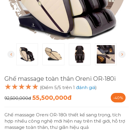
Ghế massage toàn thân Oreni OR-180i
(Điểm 5/5 trên 1
đánh giá
)
55,500,000đ
-40%
92,500,000đ
Ghế massage Oreni OR-180i thiết kế sang trọng, tích
hợp nhiều công nghệ mới hiện nay trên thế giới, hỗ trợ
massage toàn thân, thư giãn hiệu quả