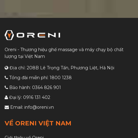
hành gia NASA ở trạng thái không trọng lực ngoài không
gian.
Tính năng message Zero Gravity
của Oreni OR-
180i sẽ giúp kéo dãn toàn bộ cơ thể của người dùng, loại
bỏ áp lực lên cột sống 1 cách triệt để nhất, để cơ thể được
thư giãn một cách tối ưu nhất, hỗ trợ giải tỏa căng thẳng,
giúp quá trình lưu thông tuần hoàn máu được tốt hơn,
Oreni - Thương hiệu ghế massage và máy chạy bộ chất
giảm nguy cơ mắc các bệnh tim mạch.
lượng tại Việt Nam
Địa chỉ: 208B Lê Trọng Tấn, Phương Liệt, Hà Nội
Tổng đài miễn phí:
1800 1238
Bảo hành:
0364 826 901
Đại lý:
0916 131 402
Email:
info@oreni.vn
VỀ ORENI VIỆT NAM
Giới thiệu về Oreni