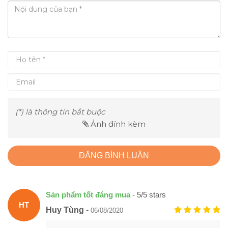
Kết hợp với hệ thống con lăn 4D là đường ray SL siêu dài.
Oreni OR-180i sử dụng khung SL-Track có chiều dài lên
đến 132cm với nhiều ưu điểm nổi bật hơn so với khung S-
Track hoặc L-Track thế hệ cũ. Cải tiến này sẽ cho phép con
lăn chạy theo độ cong tự nhiên của cột sống, ôm sát vào
lưng và tăng độ tiếp cận của con lăn với mô cơ, tác động
sâu vào từng huyệt đạo. Hơn nữa, khung massage SL còn
tăng thêm độ bao phủ chuyển động của con lăn, không chỉ
(*) là thông tin bắt buộc
giới hạn từ cổ - gáy tới eo mà còn mở rộng qua mông tới
Ảnh đính kèm
tận khu vực đùi sau.
ĐĂNG BÌNH LUẬN
Sản phẩm tốt đáng mua
-
5
/
5
stars
HT
Huy Tùng
-
06/08/2020