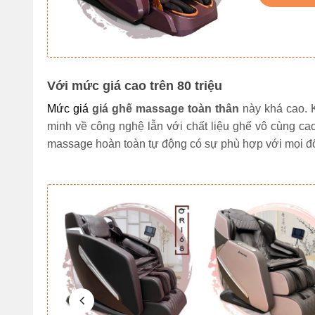
Với mức giá cao trên 80 triệu 
Mức giá 
giá ghế massage toàn thân 
này khá cao. 
minh về công nghệ lẫn với chất liệu ghế vô cùng ca
massage hoàn toàn tự động có sự phù hợp với mọi đ