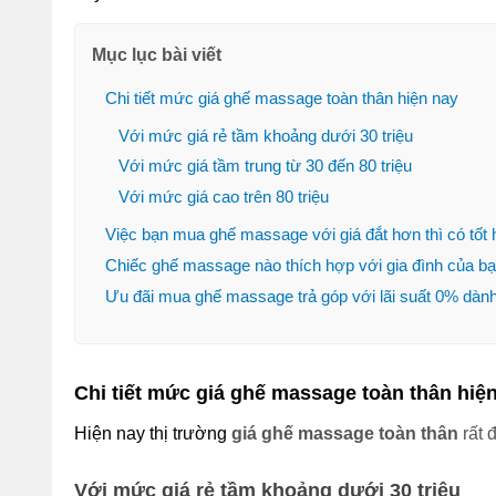
Mục lục bài viết
Chi tiết mức giá ghế massage toàn thân hiện nay
Với mức giá rẻ tầm khoảng dưới 30 triệu
Với mức giá tầm trung từ 30 đến 80 triệu
Với mức giá cao trên 80 triệu
Việc bạn mua ghế massage với giá đắt hơn thì có tốt
Chiếc ghế massage nào thích hợp với gia đình của b
Ưu đãi mua ghế massage trả góp với lãi suất 0% dàn
Chi tiết mức giá ghế massage toàn thân hiện
Hiện nay thị trường
 giá ghế massage toàn thân
 rất 
Với mức giá rẻ tầm khoảng dưới 30 triệu