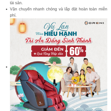
tài sản.
Vận chuyển nhanh chóng và lắp đặt hoàn toàn miễn
phí.