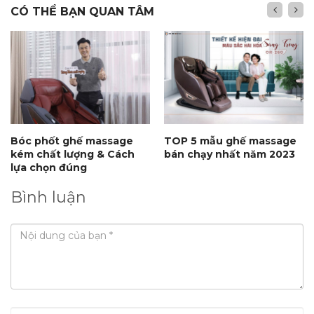
CÓ THỂ BẠN QUAN TÂM
Bóc phốt ghế massage
TOP 5 mẫu ghế massage
kém chất lượng & Cách
bán chạy nhất năm 2023
lựa chọn đúng
Bình luận