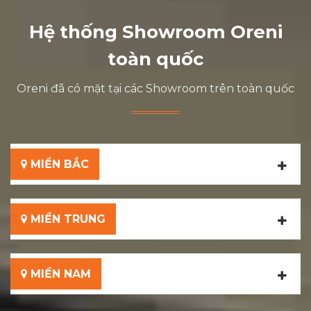
Hệ thống Showroom Oreni
toàn quốc
Oreni đã có mặt tại các Showroom trên toàn quốc
MIỀN BẮC
MIỀN TRUNG
MIỀN NAM