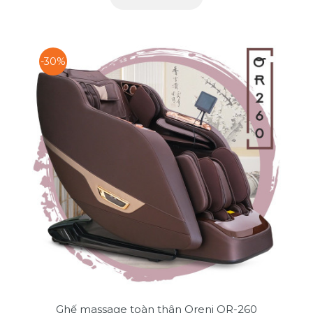
-30%
Ghế massage toàn thân Oreni OR-260