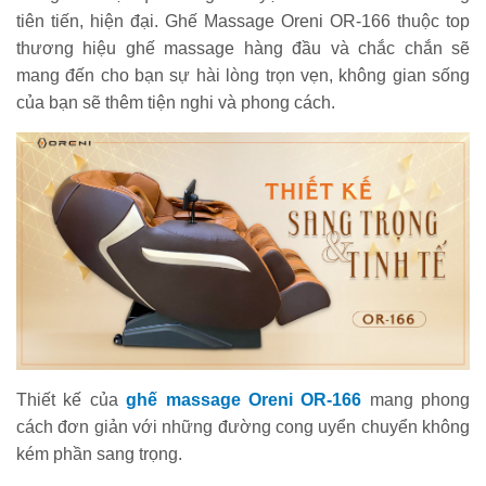
tiên tiến, hiện đại. Ghế Massage Oreni OR-166 thuộc top
thương hiệu ghế massage hàng đầu và chắc chắn sẽ
mang đến cho bạn sự hài lòng trọn vẹn, không gian sống
của bạn sẽ thêm tiện nghi và phong cách.
Thiết kế của
ghế massage Oreni OR-166
mang phong
cách đơn giản với những đường cong uyển chuyển không
kém phần sang trọng.