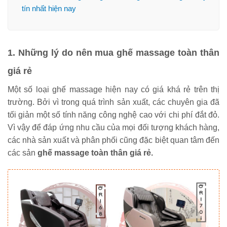
tín nhất hiện nay
1. Những lý do nên mua ghế massage toàn thân
giá rẻ
Một số loại ghế massage hiện nay có giá khá rẻ trên thị
trường. Bởi vì trong quá trình sản xuất, các chuyên gia đã
tối giản một số tính năng công nghệ cao với chi phí đắt đỏ.
Vì vậy để đáp ứng nhu cầu của mọi đối tượng khách hàng,
các nhà sản xuất và phân phối cũng đặc biệt quan tâm đến
các sản
ghế massage toàn thân giá rẻ.