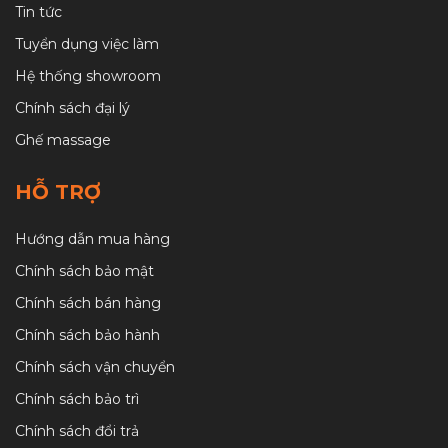
Tin tức
Tuyển dụng việc làm
Hệ thống showroom
Chính sách đại lý
Ghế massage
HỖ TRỢ
Hướng dẫn mua hàng
Chính sách bảo mật
Chính sách bán hàng
Chính sách bảo hành
Chính sách vận chuyển
Chính sách bảo trì
Chính sách đổi trả