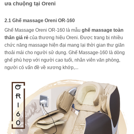
ưa chuộng tại Oreni
2.1 Ghế massage Oreni OR-160
Ghế Massage Oreni OR-160 là mẫu
ghế massage toàn
thân giá rẻ
của thương hiệu Oreni. Được trang bị nhiều
chức năng massage hiện đại mang lại thời gian thư giãn
thoải mái cho người sử dụng. Ghế Massage-160 là dòng
ghế phù hợp với người cao tuổi, nhân viên văn phòng,
người có vấn đề về xương khớp,...