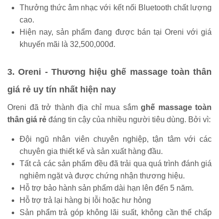
Thưởng thức âm nhạc với kết nối Bluetooth chất lượng
cao.
Hiện nay, sản phẩm đang được bán tại Oreni với giá
khuyến mãi là 32,500,000đ.
3. Oreni - Thương hiệu ghế massage toàn thân
giá rẻ uy tín nhất hiện nay
Oreni đã trở thành địa chỉ mua sắm
ghế massage toàn
thân giá rẻ
đáng tin cậy của nhiều người tiêu dùng. Bởi vì:
Đội ngũ nhân viên chuyên nghiệp, tận tâm với các
chuyên gia thiết kế và sản xuất hàng đầu.
Tất cả các sản phẩm đều đã trải qua quá trình đánh giá
nghiêm ngặt và được chứng nhận thương hiệu.
Hỗ trợ bảo hành sản phẩm dài hạn lên đến 5 năm.
Hỗ trợ trả lại hàng bị lỗi hoặc hư hỏng
Sản phẩm trả góp không lãi suất, không cần thế chấp