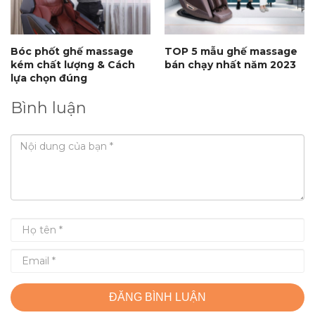
Bóc phốt ghế massage
TOP 5 mẫu ghế massage
kém chất lượng & Cách
bán chạy nhất năm 2023
lựa chọn đúng
Bình luận
ĐĂNG BÌNH LUẬN