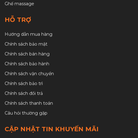
Ghế massage
HỖ TRỢ
Hướng dẫn mua hàng
Chính sách bảo mật
Chính sách bán hàng
Chính sách bảo hành
Chính sách vận chuyển
Chính sách bảo trì
Chính sách đổi trả
Chính sách thanh toán
Câu hỏi thường gặp
CẬP NHẬT TIN KHUYẾN MÃI