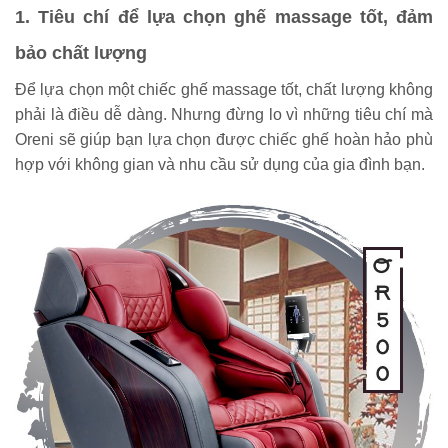
1. Tiêu chí để lựa chọn ghế massage tốt, đảm
bảo chất lượng
Để lựa chọn một chiếc ghế massage tốt, chất lượng không
phải là điều dễ dàng. Nhưng đừng lo vì những tiêu chí mà
Oreni sẽ giúp bạn lựa chọn được chiếc ghế hoàn hảo phù
hợp với không gian và nhu cầu sử dụng của gia đình bạn.