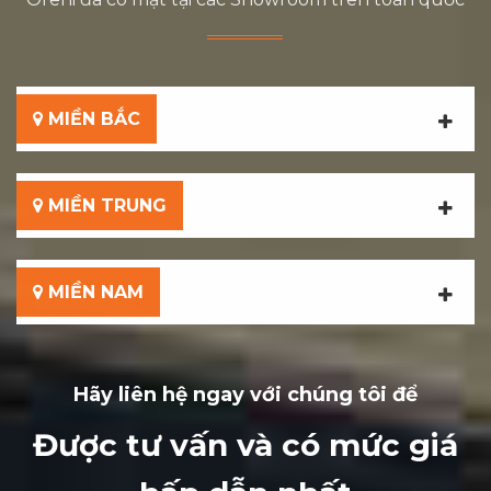
MIỀN BẮC
MIỀN TRUNG
MIỀN NAM
Hãy liên hệ ngay với chúng tôi để
Được tư vấn và có mức giá