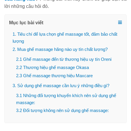
lời những câu hỏi đó.
Mục lục bài viết
1. Tiêu chí để lựa chọn ghế massage tốt, đảm bảo chất
lượng
2. Mua ghế massage hãng nào uy tín chất lượng?
2.1 Ghế massage đến từ thương hiệu uy tín Oreni
2.2 Thương hiệu ghế massage Okasa
2.3 Ghế massage thương hiệu Maxcare
3. Sử dụng ghế massage cần lưu ý những điều gì?
3.1 Những đối tượng khuyến khích nên sử dụng ghế
massage:
3.2 Đối tượng không nên sử dụng ghế massage: