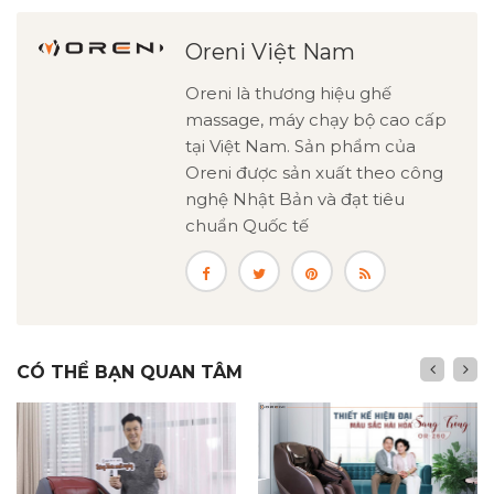
Oreni Việt Nam
Oreni là thương hiệu ghế
massage, máy chạy bộ cao cấp
tại Việt Nam. Sản phẩm của
Oreni được sản xuất theo công
nghệ Nhật Bản và đạt tiêu
chuẩn Quốc tế
CÓ THỂ BẠN QUAN TÂM