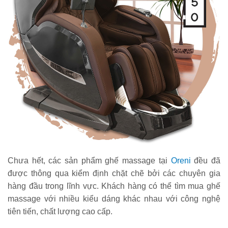
Chưa hết, các sản phẩm ghế massage tại
Oreni
đều đã
được thông qua kiểm định chặt chẽ bởi các chuyên gia
hàng đầu trong lĩnh vực. Khách hàng có thể tìm mua ghế
massage với nhiều kiểu dáng khác nhau với công nghệ
tiên tiến, chất lượng cao cấp.