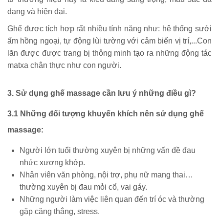
dạng và hiện đại.
Ghế được tích hợp rất nhiều tính năng như: hệ thống sưởi
ấm hồng ngoại, tự động lùi tường với cảm biến vị trí,...Con
lăn được được trang bị thông minh tạo ra những động tác
matxa chân thực như con người.
3. Sử dụng ghế massage cần lưu ý những điều gì?
3.1 Những đối tượng khuyến khích nên sử dụng ghế
massage:
Người lớn tuổi thường xuyên bị những vấn đề đau
nhức xương khớp.
Nhân viên văn phòng, nội trợ, phụ nữ mang thai…
thường xuyên bị đau mỏi cổ, vai gáy.
Những người làm việc liên quan đến trí óc và thường
gặp căng thẳng, stress.