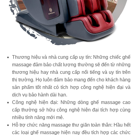
Thương hiệu và nhà cung cấp uy tín: Những chiếc ghế
massage đảm bảo chất lượng thường sẽ đến từ những
thương hiệu hay nhà cung cấp nổi tiếng và uy tín trên
thị trường. Họ luôn đảm bảo mang đến cho khách hàng
sản phẩm tốt nhất có tích hợp công nghệ hiện đại và
dịch vụ bảo hành dài hạn.
Công nghệ hiện đại: Những dòng ghế massage cao
cấp thường sở hữu công nghệ hiện đại tích hợp cùng
nhiều tính năng mới mẻ.
Hỗ trợ chức năng massage thư giãn toàn thân: Hầu hết
các loại ghế massage hiện nay đều tích hợp các chức