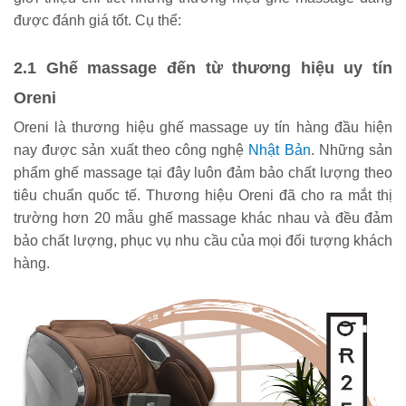
được đánh giá tốt. Cụ thể:
2.1 Ghế massage đến từ thương hiệu uy tín
Oreni
Oreni là thương hiệu ghế massage uy tín hàng đầu hiện
nay được sản xuất theo công nghệ
Nhật Bản
. Những sản
phẩm ghế massage tại đây luôn đảm bảo chất lượng theo
tiêu chuẩn quốc tế. Thương hiệu Oreni đã cho ra mắt thị
trường hơn 20 mẫu ghế massage khác nhau và đều đảm
bảo chất lượng, phục vụ nhu cầu của mọi đối tượng khách
hàng.