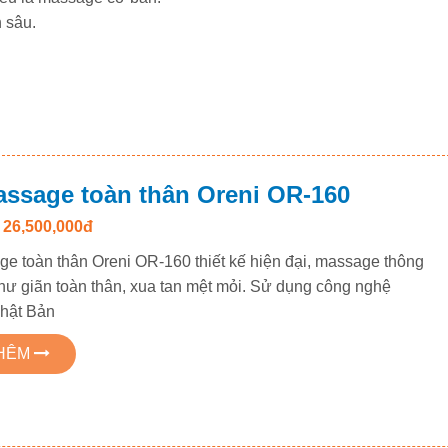
 sâu.
ssage toàn thân Oreni OR-160
26,500,000đ
e toàn thân Oreni OR-160 thiết kế hiện đại, massage thông
thư giãn toàn thân, xua tan mệt mỏi. Sử dụng công nghệ
hật Bản
THÊM