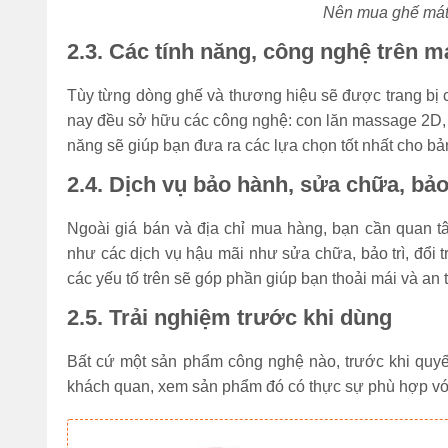
Nên mua ghế mát 
2.3. Các tính năng, công nghệ trên m
Tùy từng dòng ghế và thương hiệu sẽ được trang bị c
nay đều sở hữu các công nghệ: con lăn massage 2D, 3d,
năng sẽ giúp bạn đưa ra các lựa chọn tốt nhất cho ba
2.4. Dịch vụ bảo hành, sửa chữa, bảo 
Ngoài giá bán và địa chỉ mua hàng, bạn cần quan t
như các dịch vụ hậu mãi như sửa chữa, bảo trì, đổi 
các yếu tố trên sẽ góp phần giúp bạn thoải mái và an
2.5. Trải nghiệm trước khi dùng
Bất cứ một sản phẩm công nghệ nào, trước khi quyê
khách quan, xem sản phẩm đó có thực sự phù hợp vớ