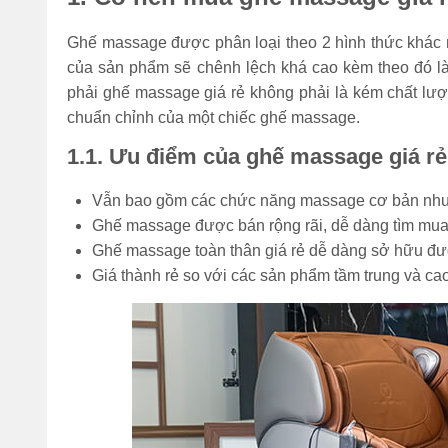
Đi bộ 30 phút giảm
Ghế massage được phân loại theo 2 hình thức khác 
bao nhiêu calo? 1
của sản phẩm sẽ chênh lệch khá cao kèm theo đó l
tiếng đốt cháy bao
phải ghế massage giá rẻ không phải là kém chấ
nhiêu?
chuẩn chỉnh của một chiếc ghế massage.
(Tư vấn) Nên tập
1.1. Ưu điểm của ghế massage giá rẻ
thể dục vào lúc nào
để giảm cân nhanh
Vẫn bao gồm các chức năng massage cơ bản nh
nhất?
Ghế massage được bán rộng rãi, dễ dàng tìm mua
Ghế massage toàn thân giá rẻ dễ dàng sở hữu đư
Bỏ túi 7 cách nhảy
dây giảm mỡ bụng
Giá thành rẻ so với các sản phẩm tầm trung và cao
hiệu quả cực nhanh
tại nhà
Sau khi ăn xong nên
làm gì để bụng
không to, tránh béo
bụng?