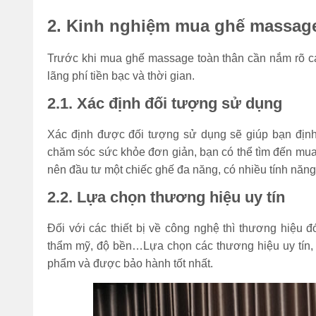
2. Kinh nghiệm mua ghế massage gi
Trước khi mua ghế massage toàn thân cần nắm rõ cá
lãng phí tiền bạc và thời gian.
2.1. Xác định đối tượng sử dụng
Xác định được đối tượng sử dụng sẽ giúp bạn đi
chăm sóc sức khỏe đơn giản, bạn có thể tìm đến mu
nên đầu tư một chiếc ghế đa năng, có nhiều tính năn
2.2. Lựa chọn thương hiệu uy tín
Đối với các thiết bị về công nghệ thì thương hiệu đ
thẩm mỹ, độ bền…Lựa chọn các thương hiệu uy tín, đ
phẩm và được bảo hành tốt nhất.