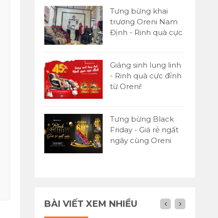
Tưng bừng khai
trương Oreni Nam
Định - Rinh quà cực
đỉnh
Giáng sinh lung linh
- Rinh quà cực đỉnh
từ Oreni!
Tưng bừng Black
Friday - Giá rẻ ngất
ngây cùng Oreni
Việt Nam
BÀI VIẾT XEM NHIỀU