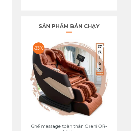
SẢN PHẨM BÁN CHẠY
-33%
Ghế massage toàn thân Oreni OR-