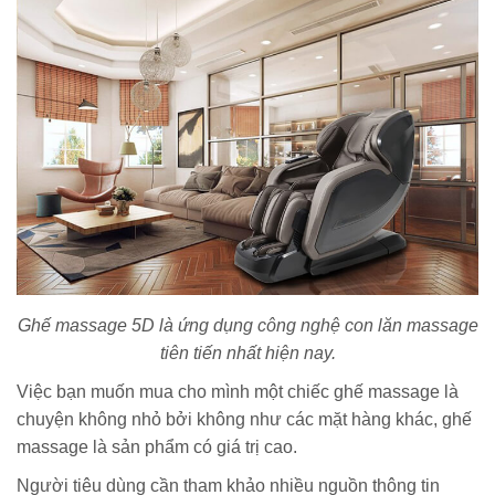
Ghế massage 5D là ứng dụng công nghệ con lăn massage
tiên tiến nhất hiện nay.
Việc bạn muốn mua cho mình một chiếc ghế massage là
chuyện không nhỏ bởi không như các mặt hàng khác, ghế
massage là sản phẩm có giá trị cao.
Người tiêu dùng cần tham khảo nhiều nguồn thông tin