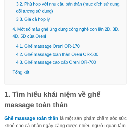
3.2. Phù hợp với nhu cầu bản thân (mục đích sử dụng,
đối tượng sử dụng)
3.3. Giá cả hợp lý
4. Một số mẫu ghế ứng dụng công nghệ con lăn 2D, 3D,
4D, 5D của Oreni
4.1. Ghế massage Oreni OR-170
4.2. Ghế massage toàn thân Oreni OR-500
4.3. Ghế massage cao cấp Oreni OR-700
Tổng kết
1. Tìm hiểu khái niệm về ghế
massage toàn thân
Ghế massage toàn thân
là một sản phẩm chăm sóc sức
khoẻ cho cá nhân ngày càng được nhiều người quan tâm,