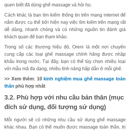
quen biết đã dùng ghế massage và hỏi họ.
Cách khác là bạn tìm kiếm thông tin trên mạng internet để
nắm được cụ thể bởi hiện nay việc tìm kiếm trên mạng rất
dễ dàng, nhanh chóng và có những nguồn tin đánh giá
khách quan để bạn tham khảo.
Trong số các thương hiệu đó, Oreni là một nơi chuyên
cung cấp các loại ghế massage chính hãng được nhập
khẩu trong nước. Tại đây, bạn có thể tùy chọn nhiều loại
với mẫu mã đa dạng, nhiều tính năng hấp dẫn ở mỗi ghế.
>> Xem thêm: 10
kinh nghiệm mua ghế massage toàn
thân
phù hợp nhất
3.2. Phù hợp với nhu cầu bản thân (mục
đích sử dụng, đối tượng sử dụng)
Mỗi người sẽ có những nhu cầu sử dụng ghế massage
khác nhau. Bạn có thể muốn được massage toàn thân, trị