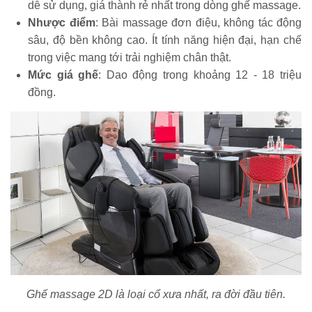
dễ sử dụng, giá thành rẻ nhất trong dòng ghế massage.
Nhược điểm
: Bài massage đơn điệu, không tác động
sâu, độ bền không cao. Ít tính năng hiện đại, hạn chế
trong việc mang tới trải nghiệm chân thật.
Mức giá ghế
: Dao động trong khoảng 12 - 18 triệu
đồng.
Ghế massage 2D là loại cổ xưa nhất, ra đời đầu tiên.