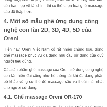
còn hạn hẹp về tài chính thì có thể chọn loại ghế massage
cấp độ thấp hơn.
4. Một số mẫu ghế ứng dụng công
nghệ con lăn 2D, 3D, 4D, 5D của
Oreni
Hiện nay, Oreni Việt Nam có rất nhiều chủng loại, dòng
ghế massage phục vụ đa dạng nhu cầu sử dụng của quý
người tiêu dùng.
Các sản phẩm ghế massage của Oreni sử dụng công nghệ
con lăn hiện đại cũng như hệ thống túi khí đa dạng phân
bổ khắp vùng cơ thể để massage sâu và thoải mái nhất
cho người sử dụng.
4.1. Ghế massage Oreni OR-170