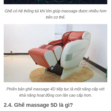
Ghế có hệ thống túi khí lớn giúp massage được nhiều hơn
trên cơ thể.
Phiên bản ghế massage 4D tiếp tục là một nâng cấp với
khả năng hoạt động con lăn cao cấp hơn.
2.4. Ghế massage 5D là gì?