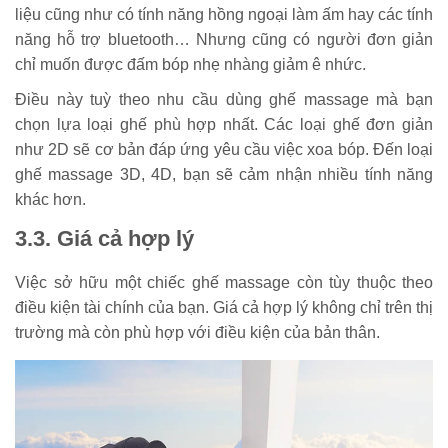
liệu cũng như có tính năng hồng ngoại làm ấm hay các tính
năng hỗ trợ bluetooth… Nhưng cũng có người đơn giản
chỉ muốn được đấm bóp nhẹ nhàng giảm ê nhức.
Điều này tuỳ theo nhu cầu dùng ghế massage mà bạn
chọn lựa loại ghế phù hợp nhất. Các loại ghế đơn giản
như 2D sẽ cơ bản đáp ứng yêu cầu việc xoa bóp. Đến loại
ghế massage 3D, 4D, bạn sẽ cảm nhận nhiều tính năng
khác hơn.
3.3. Giá cả hợp lý
Việc sở hữu một chiếc ghế massage còn tùy thuộc theo
điều kiện tài chính của bạn. Giá cả hợp lý không chỉ trên thị
trường mà còn phù hợp với điều kiện của bản thân.