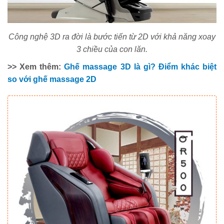
Công nghệ 3D ra đời là bước tiến từ 2D với khả năng xoay
3 chiều của con lăn.
>> Xem thêm:
Ghế massage 3D là gì? Điểm khác biệt
so với ghế massage 2D