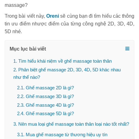
massage?
Trong bài viết này,
Oreni
sẽ cùng bạn đi tìm hiểu các thông
tin ưu điểm nhược điểm của từng công nghệ 2D, 3D, 4D,
5D nhé.
Mục lục bài viết
1. Tìm hiểu khái niệm về ghế massage toàn thân
2. Phân biệt ghế massage 2D, 3D, 4D, 5D khác nhau
như thế nào?
2.1. Ghế massage 2D là gì?
2.2. Ghế massage 3D là gì?
2.3. Ghế massage 4D là gì?
2.4. Ghế massage 5D là gì?
3. Nên mua loại ghế massage toàn thân loại nào tốt nhất?
3.1. Mua ghế massage từ thương hiệu uy tín