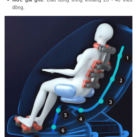
đồng.