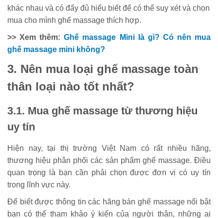
khác nhau và có đẩy đủ hiểu biết để có thể suy xét và chọn
mua cho mình ghế massage thích hợp.
>> Xem thêm:
Ghế massage Mini là gì? Có nên mua
ghế massage mini không?
3. Nên mua loại ghế massage toàn
thân loại nào tốt nhất?
3.1. Mua ghế massage từ thương hiệu
uy tín
Hiện nay, tại thị trường Việt Nam có rất nhiều hãng,
thương hiệu phân phối các sản phẩm ghế massage. Điều
quan trọng là bạn cần phải chọn được đơn vị có uy tín
trong lĩnh vực này.
Để biết được thông tin các hãng bán ghế massage nổi bật
bạn có thể tham khảo ý kiến của người thân, những ai