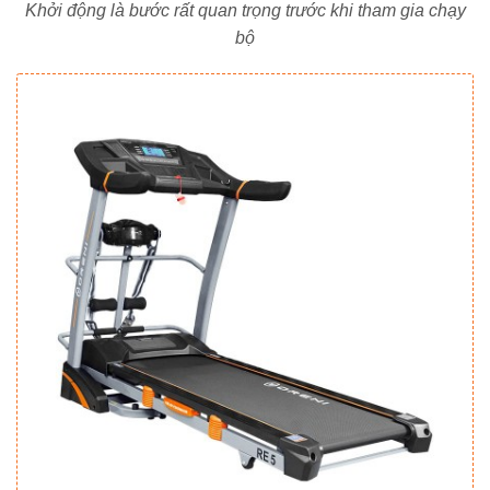
Khởi động là bước rất quan trọng trước khi tham gia chạy
bộ