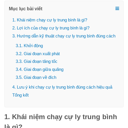
Mục lục bài viết
1. Khái niệm chạy cự ly trung bình là gì?
2. Lợi ích của chạy cự ly trung bình là gì?
3. Hướng dẫn kỹ thuật chạy cự ly trung bình đúng cách
3.1. Khởi động
3.2. Giai đoạn xuất phát
3.3. Giai đoạn tăng tốc
3.4. Giai đoạn giữa quãng
3.5. Giai đoạn về đích
4. Lưu ý khi chạy cự ly trung bình đúng cách hiệu quả
Tổng kết
1. Khái niệm chạy cự ly trung bình
là gì?