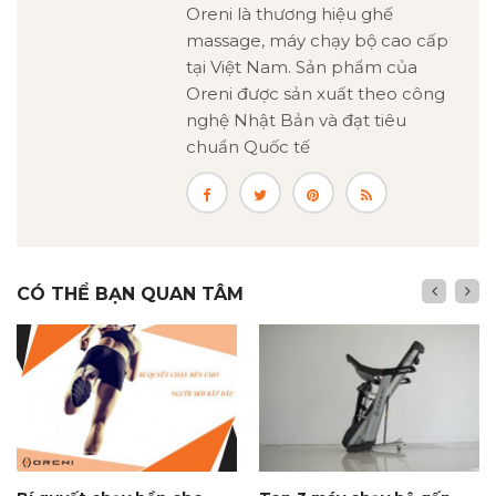
Oreni là thương hiệu ghế
massage, máy chạy bộ cao cấp
tại Việt Nam. Sản phẩm của
Oreni được sản xuất theo công
nghệ Nhật Bản và đạt tiêu
chuẩn Quốc tế
CÓ THỂ BẠN QUAN TÂM