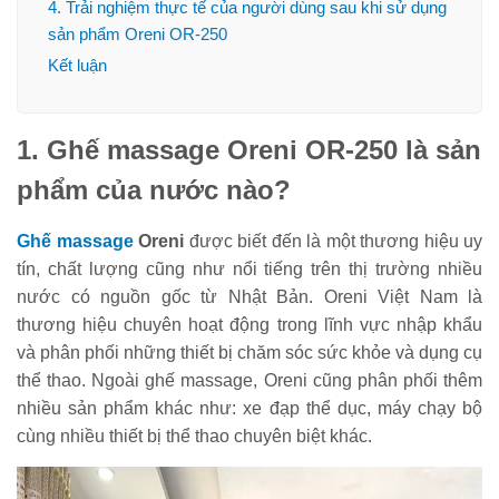
4. Trải nghiệm thực tế của người dùng sau khi sử dụng
sản phẩm Oreni OR-250
Kết luận
1. Ghế massage Oreni OR-250 là sản
phẩm của nước nào?
Ghế massage
Oreni
được biết đến là một thương hiệu uy
tín, chất lượng cũng như nổi tiếng trên thị trường nhiều
nước có nguồn gốc từ Nhật Bản. Oreni Việt Nam là
thương hiệu chuyên hoạt động trong lĩnh vực nhập khẩu
và phân phối những thiết bị chăm sóc sức khỏe và dụng cụ
thể thao. Ngoài ghế massage, Oreni cũng phân phối thêm
nhiều sản phẩm khác như: xe đạp thể dục, máy chạy bộ
cùng nhiều thiết bị thể thao chuyên biệt khác.