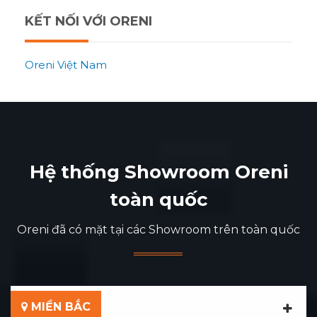
KẾT NỐI VỚI ORENI
Oreni Việt Nam
Hệ thống Showroom Oreni
toàn quốc
Oreni đã có mặt tại các Showroom trên toàn quốc
MIỀN BẮC