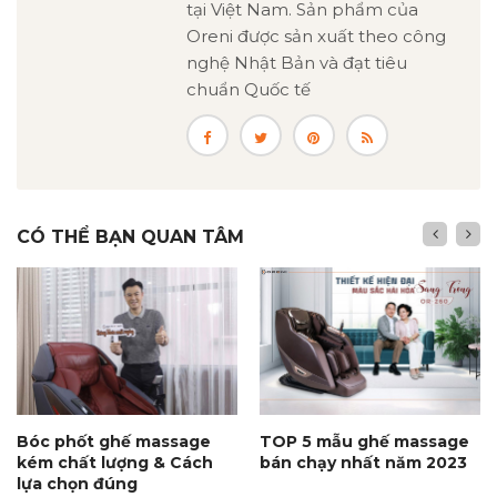
tại Việt Nam. Sản phẩm của
Oreni được sản xuất theo công
nghệ Nhật Bản và đạt tiêu
chuẩn Quốc tế
CÓ THỂ BẠN QUAN TÂM
Bóc phốt ghế massage
TOP 5 mẫu ghế massage
kém chất lượng & Cách
bán chạy nhất năm 2023
lựa chọn đúng