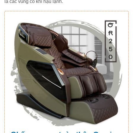
là các vùng có khí hậu lạnh.