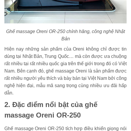
Ghế massage Oreni OR-250 chính hãng, công nghệ Nhật
Bản
Hiện nay những sản phẩm của Oreni không chỉ được tin
dùng tại Nhật Bản, Trung Quốc… mà còn được ưa chuộng
rất nhiều tại rất nhiều quốc gia trên thế giới trong đó có Việt
Nam. Bên cạnh đó, ghế massage Oreni là sản phẩm được
rất nhiều người yêu thích và bày bán tại Việt Nam bởi công
nghệ hiện đại, mẫu mã sang trọng cùng nhiều ưu đãi hấp
dẫn.
2. Đặc điểm nổi bật của ghế
massage Oreni OR-250
Ghế massage Oreni OR-250 tích hợp điều khiển giọng nói