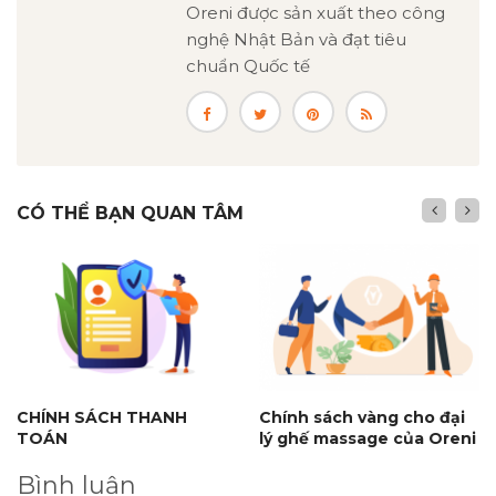
Oreni được sản xuất theo công
nghệ Nhật Bản và đạt tiêu
chuẩn Quốc tế
CÓ THỂ BẠN QUAN TÂM
CHÍNH SÁCH THANH
Chính sách vàng cho đại
TOÁN
lý ghế massage của Oreni
Bình luận