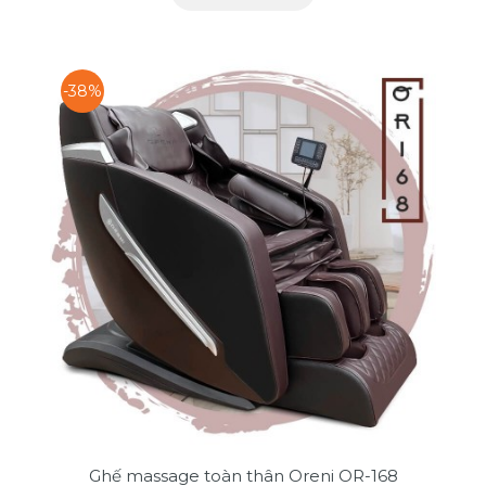
-38%
Ghế massage toàn thân Oreni OR-168