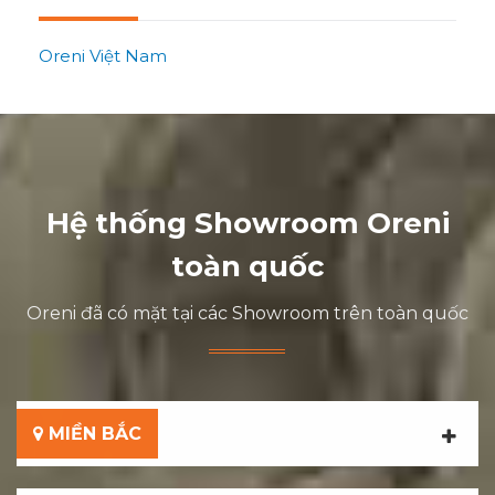
Oreni Việt Nam
Hệ thống Showroom Oreni
toàn quốc
Oreni đã có mặt tại các Showroom trên toàn quốc
MIỀN BẮC