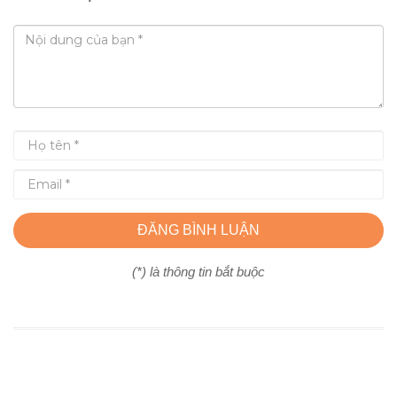
ĐĂNG BÌNH LUẬN
(*) là thông tin bắt buộc