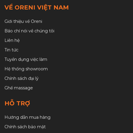
VỀ ORENI VIỆT NAM
Giới thiệu về Oreni
Báo chí nói về chúng tôi
Liên hệ
Tin tức
Tuyển dụng việc làm
Hệ thống showroom
Chính sách đại lý
Ghế massage
HỖ TRỢ
Hướng dẫn mua hàng
Chính sách bảo mật