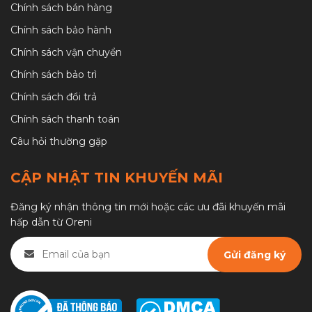
Chính sách bán hàng
Chính sách bảo hành
Chính sách vận chuyển
Chính sách bảo trì
Chính sách đổi trả
Chính sách thanh toán
Câu hỏi thường gặp
CẬP NHẬT TIN KHUYẾN MÃI
Đăng ký nhận thông tin mới hoặc các ưu đãi khuyến mãi
hấp dẫn từ Oreni