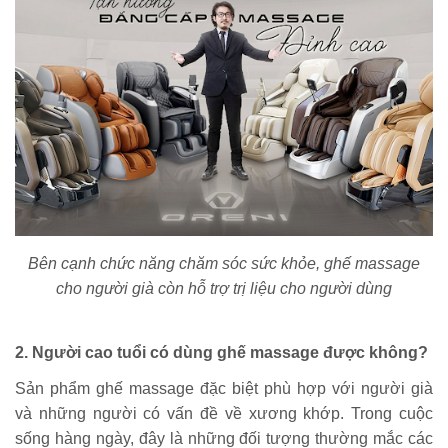
Bên cạnh chức năng chăm sóc sức khỏe, ghế massage
cho người già còn hỗ trợ trị liệu cho người dùng
2. Người cao tuổi có dùng ghế massage được không?
Sản phẩm ghế massage đặc biệt phù hợp với người già
và những người có vấn đề về xương khớp. Trong cuộc
sống hàng ngày, đây là những đối tượng thường mắc các