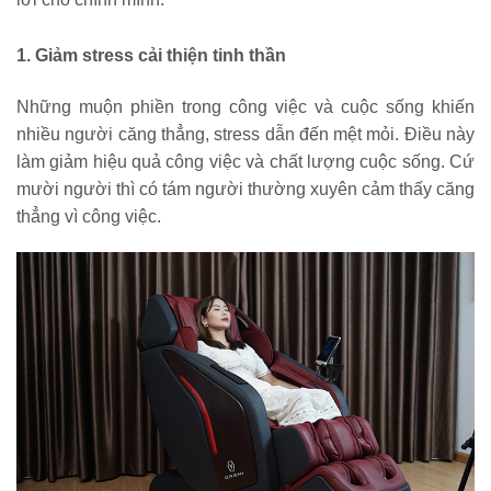
1. Giảm stress cải thiện tinh thần
Những muộn phiền trong công việc và cuộc sống khiến 
nhiều người căng thẳng, stress dẫn đến mệt mỏi. Điều này 
làm giảm hiệu quả công việc và chất lượng cuộc sống. Cứ 
mười người thì có tám người thường xuyên cảm thấy căng 
thẳng vì công việc.