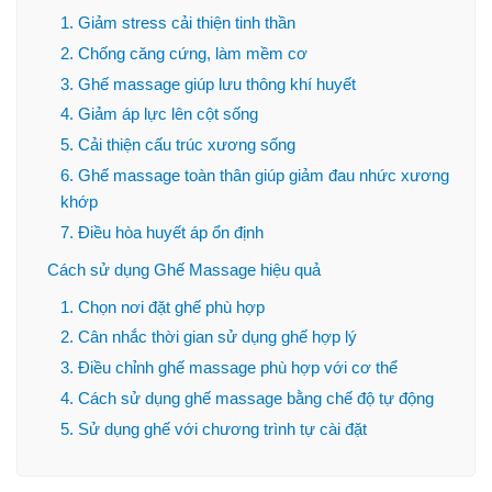
1. Giảm stress cải thiện tinh thần
2. Chống căng cứng, làm mềm cơ
3. Ghế massage giúp lưu thông khí huyết
4. Giảm áp lực lên cột sống
5. Cải thiện cấu trúc xương sống
6. Ghế massage toàn thân giúp giảm đau nhức xương
khớp
7. Điều hòa huyết áp ổn định
Cách sử dụng Ghế Massage hiệu quả
1. Chọn nơi đặt ghế phù hợp
2. Cân nhắc thời gian sử dụng ghế hợp lý
3. Điều chỉnh ghế massage phù hợp với cơ thể
4. Cách sử dụng ghế massage bằng chế độ tự động
5. Sử dụng ghế với chương trình tự cài đặt