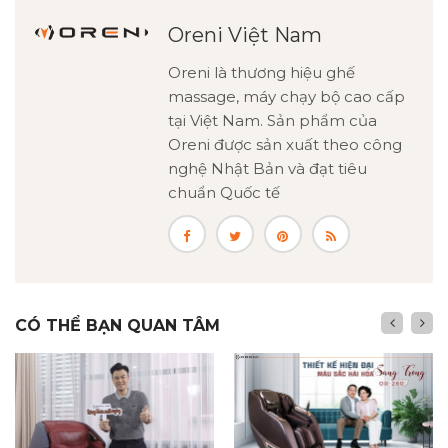
Oreni Việt Nam
Oreni là thương hiệu ghế
massage, máy chạy bộ cao cấp
tại Việt Nam. Sản phẩm của
Oreni được sản xuất theo công
nghệ Nhật Bản và đạt tiêu
chuẩn Quốc tế
CÓ THỂ BẠN QUAN TÂM