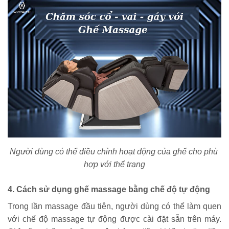
Người dùng có thể điều chỉnh hoạt động của ghế cho phù 
hợp với thể trạng
4. Cách sử dụng ghế massage bằng chế độ tự động
Trong lần massage đầu tiên, người dùng có thể làm quen 
với chế độ massage tự động được cài đặt sẵn trên máy. 