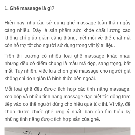
1. Ghế massage là gì?
Hiện nay, nhu cầu sử dụng ghế massage toàn thân ngày
càng nhiều. Đây là sản phẩm sức khỏe chất lượng cao
không chỉ giúp giảm căng thẳng, mệt mỏi về thể chất mà
còn hỗ trợ tốt cho người sử dụng trong vật lý trị liệu.
Trên thị trường có nhiều loại ghế massage khác nhau
nhưng đều có điểm chung là mẫu mã đẹp, sang trọng, bắt
mắt. Tuy nhiên, việc lựa chọn ghế massage cho người già
không chỉ đơn giản là hình thức bên ngoài.
Mỗi loại ghế đều được tích hợp các tính năng massage,
xoa bóp và nhiều tính năng massage đặc biệt tác động trực
tiếp vào cơ thể người dùng cho hiệu quả tức thì. Vì vậy, để
chọn được chiếc ghế ưng ý nhất, bạn cần tìm hiểu kỹ
những tính năng được tích hợp sẵn của ghế.