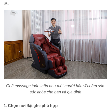
ưu. 
Ghế massage toàn thân như một người bác sĩ chăm sóc 
sức khỏe cho bạn và gia đình
1. Chọn nơi đặt ghế phù hợp