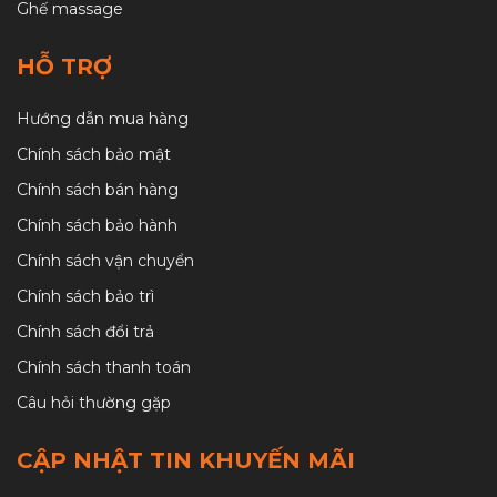
Ghế massage
HỖ TRỢ
Hướng dẫn mua hàng
Chính sách bảo mật
Chính sách bán hàng
Chính sách bảo hành
Chính sách vận chuyển
Chính sách bảo trì
Chính sách đổi trả
Chính sách thanh toán
Câu hỏi thường gặp
CẬP NHẬT TIN KHUYẾN MÃI