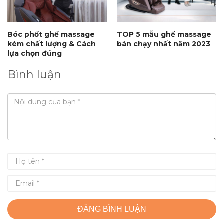
Bóc phốt ghế massage
TOP 5 mẫu ghế massage
kém chất lượng & Cách
bán chạy nhất năm 2023
lựa chọn đúng
Bình luận
ĐĂNG BÌNH LUẬN