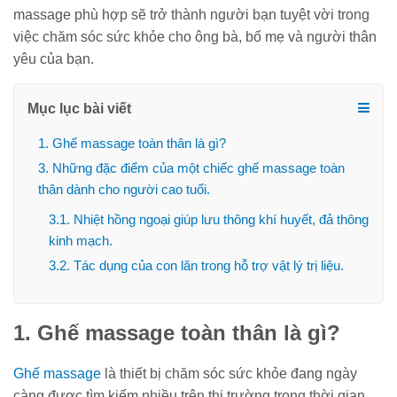
massage phù hợp sẽ trở thành người bạn tuyệt vời trong
việc chăm sóc sức khỏe cho ông bà, bố mẹ và người thân
yêu của bạn.
Mục lục bài viết
1. Ghế massage toàn thân là gì?
3. Những đặc điểm của một chiếc ghế massage toàn
thân dành cho người cao tuổi.
3.1. Nhiệt hồng ngoại giúp lưu thông khí huyết, đả thông
kinh mạch.
3.2. Tác dụng của con lăn trong hỗ trợ vật lý trị liệu.
1. Ghế massage toàn thân là gì?
Ghế massage
là thiết bị chăm sóc sức khỏe đang ngày
càng được tìm kiếm nhiều trên thị trường trong thời gian