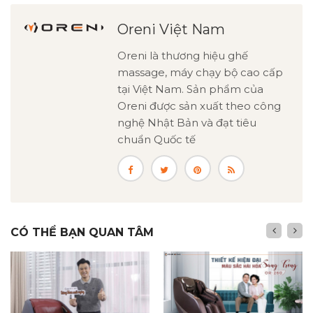
Oreni Việt Nam
Oreni là thương hiệu ghế
massage, máy chạy bộ cao cấp
tại Việt Nam. Sản phẩm của
Oreni được sản xuất theo công
nghệ Nhật Bản và đạt tiêu
chuẩn Quốc tế
CÓ THỂ BẠN QUAN TÂM