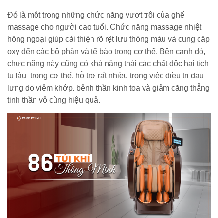
Đó là một trong những chức năng vượt trội của ghế
massage cho người cao tuổi. Chức năng massage nhiệt
hồng ngoại giúp cải thiện rõ rệt lưu thông máu và cung cấp
oxy đến các bộ phận và tế bào trong cơ thể. Bên cạnh đó,
chức năng này cũng có khả năng thải các chất độc hại tích
tụ lâu trong cơ thể, hỗ trợ rất nhiều trong việc điều trị đau
lưng do viêm khớp, bệnh thần kinh tọa và giảm căng thẳng
tinh thần vô cùng hiệu quả.