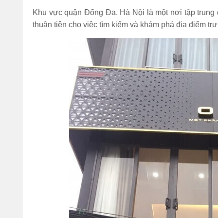
Khu vực quận Đống Đa. Hà Nội là một nơi tập trung 
thuận tiện cho việc tìm kiếm và khám phá địa điểm t