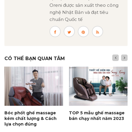
Oreni được sản xuất theo công
nghệ Nhật Bản và đạt tiêu
chuẩn Quốc tế
CÓ THỂ BẠN QUAN TÂM
Bóc phốt ghế massage
TOP 5 mẫu ghế massage
kém chất lượng & Cách
bán chạy nhất năm 2023
lựa chọn đúng