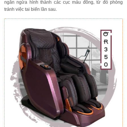
ngăn ngừa hình thành các cục máu đông, từ đó phòng
tránh việc tai biến lần sau.