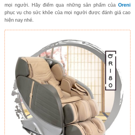
mọi người. Hãy điểm qua những sản phẩm của
Oreni
phục vụ cho sức khỏe của mọi người được đánh giá cao
hiện nay nhé.