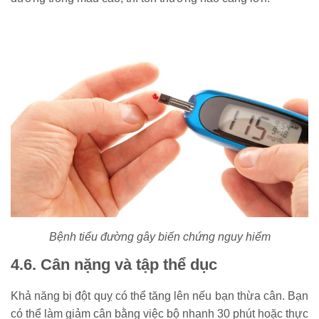
Bệnh tiểu đường gây biến chứng nguy hiểm
4.6. Cân nặng và tập thể dục
Khả năng bị đột quỵ có thể tăng lên nếu bạn thừa cân. Bạn
có thể làm giảm cân bằng việc bộ nhanh 30 phút hoặc thực