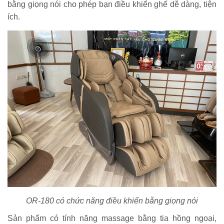
bằng giọng nói cho phép bạn điều khiển ghế dễ dàng, tiện
ích.
OR-180 có chức năng điều khiển bằng giọng nói
Sản phẩm có tính năng massage bằng tia hồng ngoại,