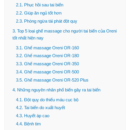
2.1. Phục hồi sau tai biến
2.2. Giúp ăn ngủ tốt hơn
2.3. Phòng ngừa tái phát đột quỵ
3. Top 5 loại ghế massage cho người tai biến của Oreni
tốt nhất hiện nay
3.1. Ghế massage Oreni OR-160
3.2. Ghế massage Oreni OR-180
3.3. Ghế massage Oreni OR-350
3.4. Ghế massage Oreni OR-500
3.5. Ghế massage Oreni OR-520 Plus
4. Những nguyên nhân phổ biến gây ra tai biến
4.1. Đột quỵ do thiếu máu cục bộ
4.2. Tai biến do xuất huyết
4.3. Huyết áp cao
4.4. Bệnh tim