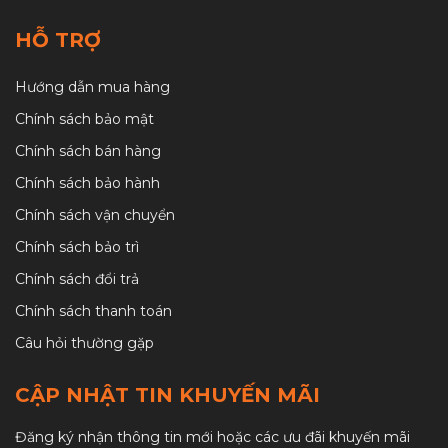
HỖ TRỢ
Hướng dẫn mua hàng
Chính sách bảo mật
Chính sách bán hàng
Chính sách bảo hành
Chính sách vận chuyển
Chính sách bảo trì
Chính sách đổi trả
Chính sách thanh toán
Câu hỏi thường gặp
CẬP NHẬT TIN KHUYẾN MÃI
Đăng ký nhận thông tin mới hoặc các ưu đãi khuyến mãi