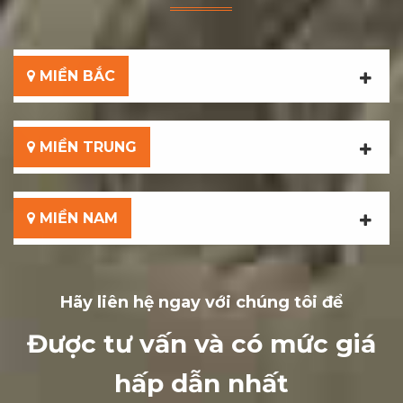
MIỀN BẮC
MIỀN TRUNG
MIỀN NAM
Hãy liên hệ ngay với chúng tôi để
Được tư vấn và có mức giá
hấp dẫn nhất