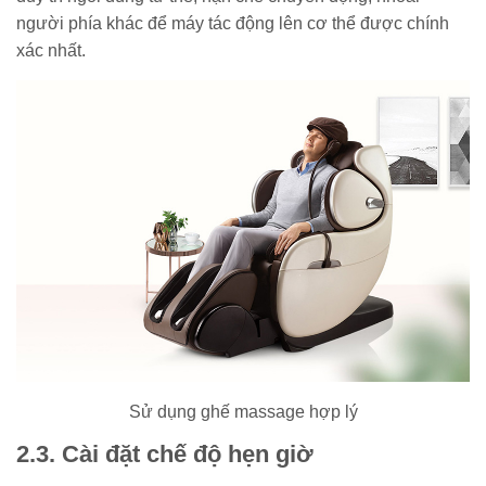
người phía khác để máy tác động lên cơ thể được chính
xác nhất.
Sử dụng ghế massage hợp lý
2.3. Cài đặt chế độ hẹn giờ