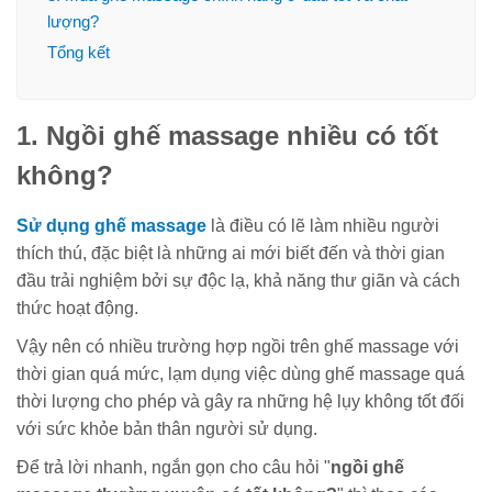
lượng?
Tổng kết
1. Ngồi ghế massage nhiều có tốt
không?
Sử dụng ghế massage
là điều có lẽ làm nhiều người
thích thú, đặc biệt là những ai mới biết đến và thời gian
đầu trải nghiệm bởi sự độc lạ, khả năng thư giãn và cách
thức hoạt động.
Vậy nên có nhiều trường hợp ngồi trên ghế massage với
thời gian quá mức, lạm dụng việc dùng ghế massage quá
thời lượng cho phép và gây ra những hệ lụy không tốt đối
với sức khỏe bản thân người sử dụng.
Để trả lời nhanh, ngắn gọn cho câu hỏi "
ngồi ghế