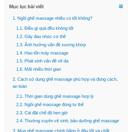
Mục lục bài viết
1. Ngồi ghế massage nhiều có tốt không?
1.1. Điều gì quá đều không tốt
1.2. Gây đau nhức cơ thể
1.3. Ảnh hưởng vấn đề xương khớp
1.4. Hao tổn máy massage
1.5. Phát sinh vấn đề về da
1.6. Mất nhiều thời gian
2. Cách sử dụng ghế massage phù hợp và đúng cách,
an toàn
2.1. Thời gian dùng ghế massage hợp lý
2.2. Ngồi ghế massage đúng tư thế
2.3. Cài đặt chế độ hẹn giờ
2.4. Thường xuyên vệ sinh, bảo dưỡng ghế massage
3. Mua ghế massage chính hãng ở đâu tốt và chất