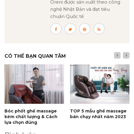
Oreni được sản xuất theo công
nghệ Nhật Bản và đạt tiêu
chuẩn Quốc tế
CÓ THỂ BẠN QUAN TÂM
Bóc phốt ghế massage
TOP 5 mẫu ghế massage
kém chất lượng & Cách
bán chạy nhất năm 2023
lựa chọn đúng