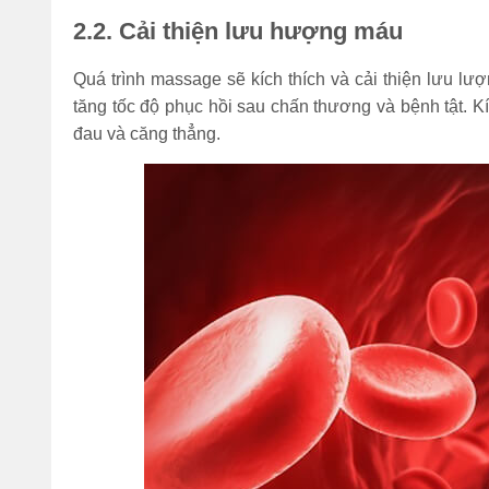
2.2. Cải thiện lưu hượng máu
Quá trình massage sẽ kích thích và cải thiện lưu lượ
tăng tốc độ phục hồi sau chấn thương và bệnh tật. 
đau và căng thẳng.