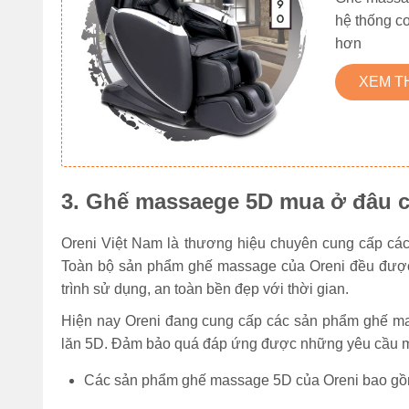
hệ thống c
hơn
XEM 
3. Ghế massaege 5D mua ở đâu ch
Oreni Việt Nam là thương hiệu chuyên cung cấp các 
Toàn bộ sản phẩm ghế massage của Oreni đều được 
trình sử dụng, an toàn bền đẹp với thời gian.
Hiện nay Oreni đang cung cấp các sản phẩm ghế mas
lăn 5D. Đảm bảo quá đáp ứng được những yêu cầu
Các sản phẩm ghế massage 5D của Oreni bao 