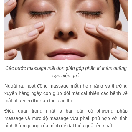
Các bước massage mắt đơn giản góp phần trị thâm quầng
cực hiệu quả
Ngoài ra, hoạt động massage mắt nhẹ nhàng và thường
xuyên hàng ngày còn giúp đôi mắt cải thiện các bệnh về
mắt như viễn thị, cận thị, loạn thị.
Điều quan trọng nhất là bạn cần có phương pháp
massage và mức độ massage vừa phải, phù hợp với tình
hình thâm quầng của mình để đạt hiệu quả lớn nhất.