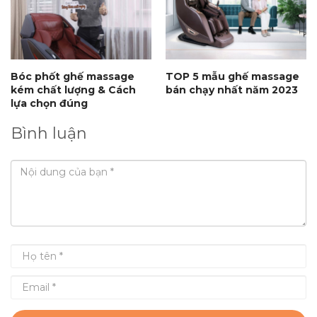
Bóc phốt ghế massage
TOP 5 mẫu ghế massage
kém chất lượng & Cách
bán chạy nhất năm 2023
lựa chọn đúng
Bình luận