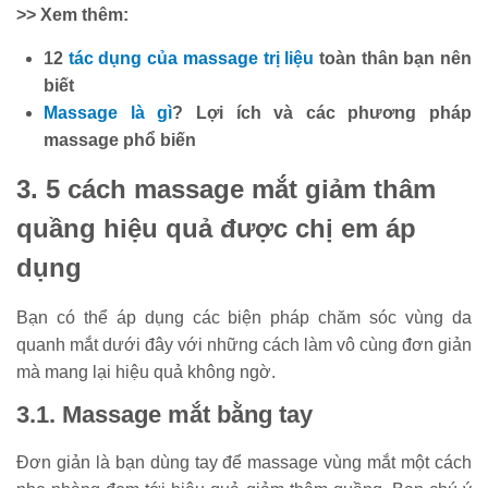
>> Xem thêm:
12
tác dụng của massage trị liệu
toàn thân bạn nên
biết
Massage là gì
? Lợi ích và các phương pháp
massage phổ biến
3. 5 cách massage mắt giảm thâm
quầng hiệu quả được chị em áp
dụng
Bạn có thể áp dụng các biện pháp chăm sóc vùng da
quanh mắt dưới đây với những cách làm vô cùng đơn giản
mà mang lại hiệu quả không ngờ.
3.1. Massage mắt bằng tay
Đơn giản là bạn dùng tay để massage vùng mắt một cách