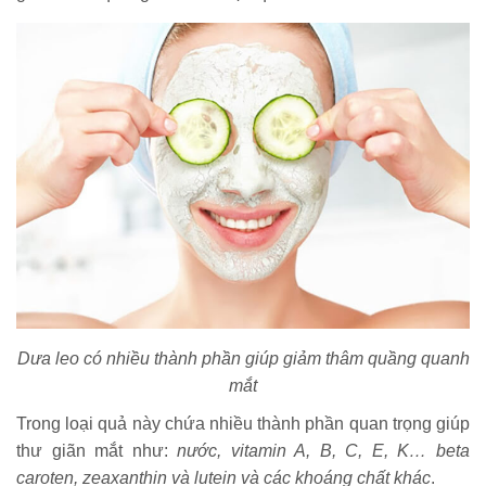
Dưa leo có nhiều thành phần giúp giảm thâm quầng quanh
mắt
Trong loại quả này chứa nhiều thành phần quan trọng giúp
thư giãn mắt như:
nước, vitamin A, B, C, E, K… beta
caroten, zeaxanthin và lutein và các khoáng chất khác
.