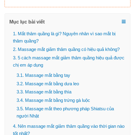
Mục lục bài viết
1. Mắt thâm quầng là gì? Nguyên nhân vì sao mắt bị
thâm quầng?
2. Massage mắt giảm thâm quầng có hiệu quả không?
3. 5 cách massage mắt giảm thâm quầng hiệu quả được
chị em áp dụng
3.1. Massage mắt bằng tay
3.2. Massage mắt bằng dưa leo
3.3. Massage mắt bằng thìa
3.4. Massage mắt bằng trứng gà luộc
3.5. Massage mắt theo phương pháp Shiatsu của
người Nhật
4. Nên massage mắt giảm thâm quầng vào thời gian nào
tốt nhất?