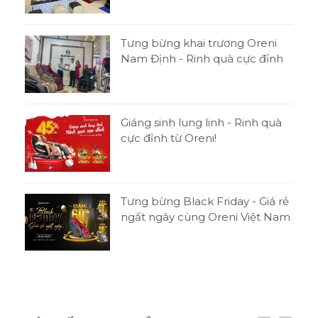
Tưng bừng khai trương Oreni
Nam Định - Rinh quà cực đỉnh
Giáng sinh lung linh - Rinh quà
cực đỉnh từ Oreni!
Tưng bừng Black Friday - Giá rẻ
ngất ngây cùng Oreni Việt Nam