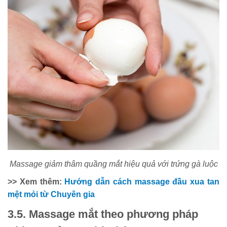
Massage giảm thâm quầng mắt hiệu quả với trứng gà luộc
>> Xem thêm:
Hướng dẫn cách massage đầu xua tan
mệt mỏi từ Chuyên gia
3.5. Massage mắt theo phương pháp