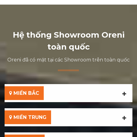
Hệ thống Showroom Oreni
toàn quốc
Oreni đã có mặt tại các Showroom trên toàn quốc
MIỀN BẮC
MIỀN TRUNG