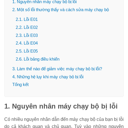
1. Nguyên nhân máy chạy bộ bị lỗi
2. Một số lỗi thường thấy và cách sửa máy chạy bộ
2.1. Lỗi E01
2.2. Lỗi E02
2.3. Lỗi E03
2.4. Lỗi E04
2.5. Lỗi E05
2.6. Lỗi bảng điều khiển
3. Làm thế nào để giảm việc máy chạy bộ bị lỗi?
4. Những hệ lụy khi máy chạy bộ bị lỗi
Tổng kết
1. Nguyên nhân máy chạy bộ bị lỗi
Có nhiều nguyên nhân dẫn đến máy chạy bộ của bạn bị lỗi
do cả khách quan và chủ quan. Tuỳ vào những nguyên