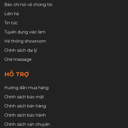
Báo chí nói về chúng tôi
Liên hệ
Tin tức
Tuyển dụng việc làm
Hệ thống showroom
Chính sách đại lý
Ghế massage
HỖ TRỢ
Hướng dẫn mua hàng
Chính sách bảo mật
Chính sách bán hàng
Chính sách bảo hành
Chính sách vận chuyển