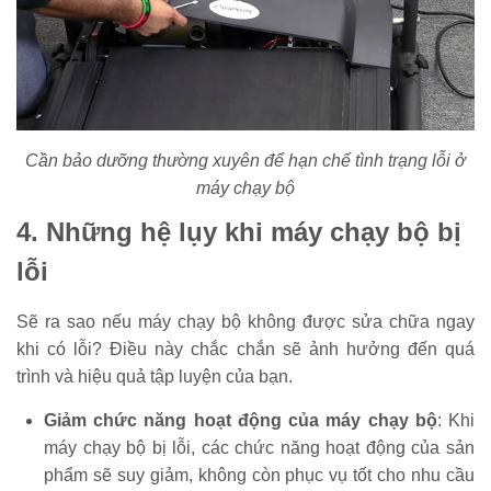
Cần bảo dưỡng thường xuyên để hạn chế tình trạng lỗi ở
máy chạy bộ
4. Những hệ lụy khi máy chạy bộ bị
lỗi
Sẽ ra sao nếu máy chạy bộ không được sửa chữa ngay
khi có lỗi? Điều này chắc chắn sẽ ảnh hưởng đến quá
trình và hiệu quả tập luyện của bạn.
Giảm chức năng hoạt động của máy chạy bộ
: Khi
máy chạy bộ bị lỗi, các chức năng hoạt động của sản
phẩm sẽ suy giảm, không còn phục vụ tốt cho nhu cầu