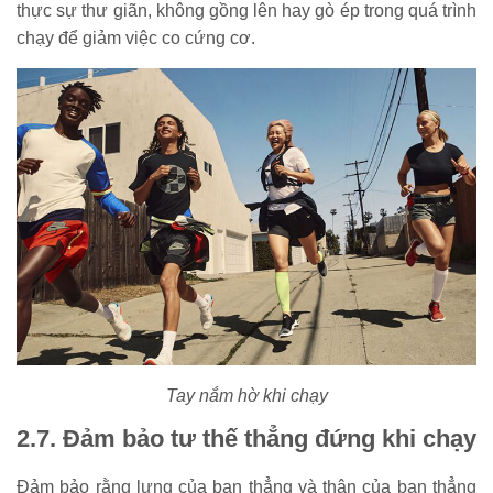
thực sự thư giãn, không gồng lên hay gò ép trong quá trình
chạy để giảm việc co cứng cơ.
Tay nắm hờ khi chạy
2.7. Đảm bảo tư thế thẳng đứng khi chạy
Đảm bảo rằng lưng của bạn thẳng và thân của bạn thẳng