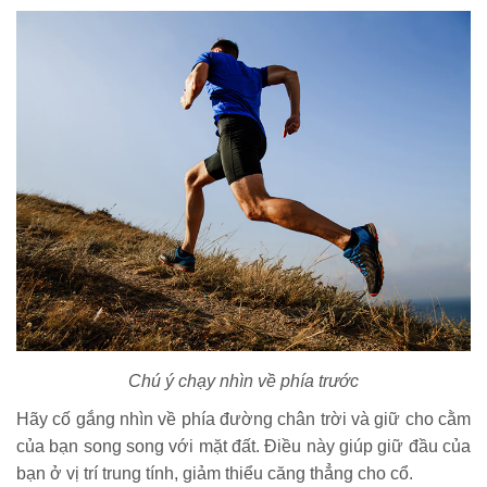
Chú ý chạy nhìn về phía trước
Hãy cố gắng nhìn về phía đường chân trời và giữ cho cằm
của bạn song song với mặt đất. Điều này giúp giữ đầu của
bạn ở vị trí trung tính, giảm thiểu căng thẳng cho cổ.