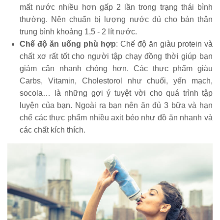
mất nước nhiều hơn gấp 2 lần trong trạng thái bình
thường. Nên chuẩn bị lượng nước đủ cho bản thân
trung bình khoảng 1,5 - 2 lít nước.
Chế độ ăn uống phù hợp
: Chế độ ăn giàu protein và
chất xơ rất tốt cho người tập chạy đồng thời giúp bạn
giảm cân nhanh chóng hơn. Các thực phẩm giàu
Carbs, Vitamin, Cholestorol như chuối, yến mạch,
socola… là những gợi ý tuyệt vời cho quá trình tập
luyện của bạn. Ngoài ra bạn nên ăn đủ 3 bữa và hạn
chế các thực phẩm nhiều axit béo như đồ ăn nhanh và
các chất kích thích.