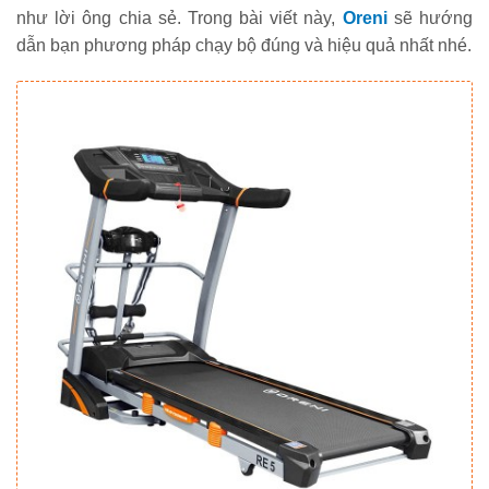
như lời ông chia sẻ. Trong bài viết này,
Oreni
sẽ hướng
dẫn bạn phương pháp chạy bộ đúng và hiệu quả nhất nhé.