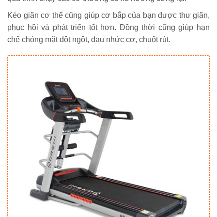
Kéo giãn cơ thể cũng giúp cơ bắp của bạn được thư giãn,
phục hồi và phát triển tốt hơn. Đồng thời cũng giúp hạn
chế chóng mặt đột ngột, đau nhức cơ, chuột rút.