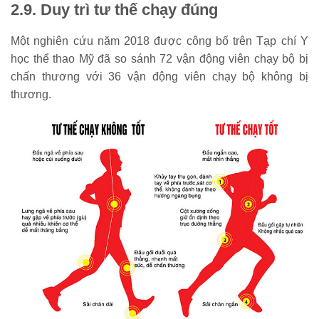
2.9. Duy trì tư thế chạy đúng
Một nghiên cứu năm 2018 được công bố trên Tạp chí Y
học thể thao Mỹ đã so sánh 72 vận động viên chạy bộ bị
chấn thương với 36 vận động viên chạy bộ không bị
thương.