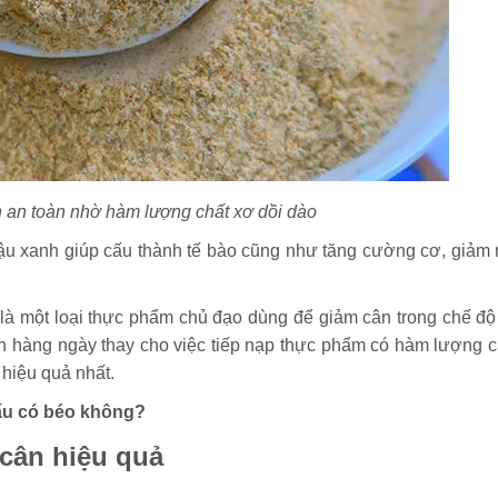
 an toàn nhờ hàm lượng chất xơ dồi dào
ậu xanh giúp cấu thành tế bào cũng như tăng cường cơ, giảm
là một loại thực phẩm chủ đạo dùng để giảm cân trong chế độ
nh hàng ngày thay cho việc tiếp nạp thực phẩm có hàm lượng c
hiệu quả nhất.
ấu có béo không?
cân hiệu quả