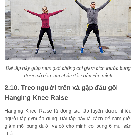
Bài tập này giúp nam giới không chỉ giảm kích thước bụng
dưới mà còn săn chắc đôi chân của mình
2.10. Treo người trên xà gập đầu gối
Hanging Knee Raise
Hanging Knee Raise là động tác tập luyện được nhiều
người tập gym áp dụng. Bài tập này là cách để nam giới
giảm mỡ bụng dưới và có cho mình cơ bụng 6 múi săn
chắc.