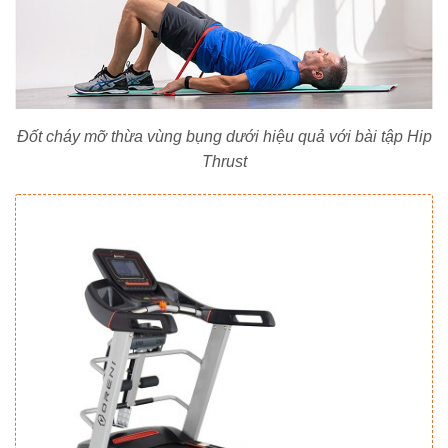
Đốt cháy mỡ thừa vùng bụng dưới hiệu quả với bài tập Hip
Thrust