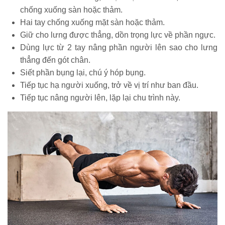
chống xuống sàn hoặc thảm.
Hai tay chống xuống mặt sàn hoặc thảm.
Giữ cho lưng được thẳng, dồn trọng lực về phần ngực.
Dùng lực từ 2 tay nâng phần người lên sao cho lưng
thẳng đến gót chân.
Siết phần bụng lại, chú ý hóp bụng.
Tiếp tục hạ người xuống, trở về vị trí như ban đầu.
Tiếp tục nâng người lên, lặp lại chu trình này.