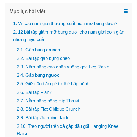
Mục lục bài viết
1. Vì sao nam giới thường xuất hiện mỡ bụng dưới?
2. 12 bài tập giảm mỡ bụng dưới cho nam giới đơn giản
nhưng hiệu quả
2.1. Gập bụng crunch
2.2. Bài tập gập bụng chéo
2.3. Nằm nâng cao chân vuông góc Leg Raise
2.4. Gập bụng ngược
2.5. Giữ cân bằng ở tư thế bập bênh
2.6. Bài tập Plank
2.7. Nằm nâng hông Hip Thrust
2.8. Bài tập Flat Oblique Crunch
2.9. Bài tập Jumping Jack
2.10. Treo người trên xà gập đầu gối Hanging Knee
Raise