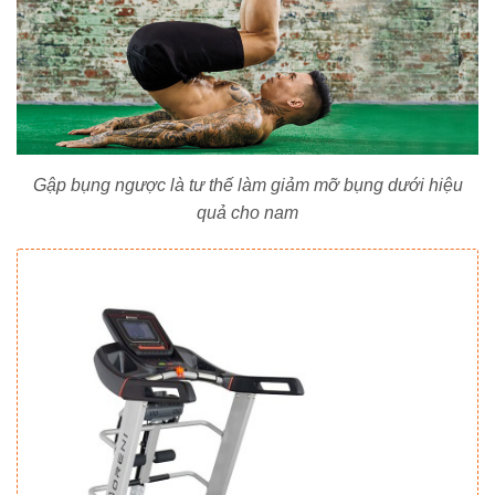
Gập bụng ngược là tư thế làm giảm mỡ bụng dưới hiệu
quả cho nam