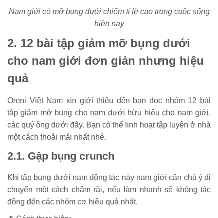
Nam giới có mỡ bụng dưới chiếm tỉ lệ cao trong cuộc sống
hiện nay
2. 12 bài tập giảm mỡ bụng dưới
cho nam giới đơn giản nhưng hiệu
quả
Oreni Việt Nam xin giới thiệu đến bạn đọc nhóm 12 bài
tập giảm mỡ bụng cho nam dưới hữu hiệu cho nam giới,
các quý ông dưới đây. Bạn có thể linh hoạt tập luyện ở nhà
một cách thoải mái nhất nhé.
2.1. Gập bụng crunch
Khi tập bụng dưới nam động tác này nam giới cần chú ý di
chuyển một cách chậm rãi, nếu làm nhanh sẽ không tác
động đến các nhóm cơ hiệu quả nhất.