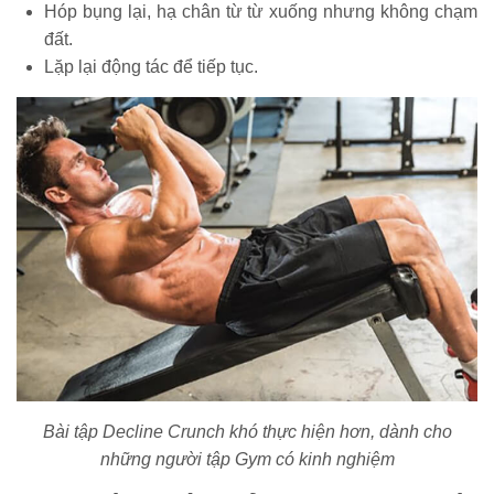
Hóp bụng lại, hạ chân từ từ xuống nhưng không chạm
đất.
Lặp lại động tác để tiếp tục.
Bài tập Decline Crunch khó thực hiện hơn, dành cho
những người tập Gym có kinh nghiệm