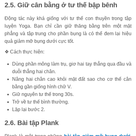
2.5. Giữ cân bằng ở tư thế bập bênh
Động tác này khá giống với tư thế con thuyền trong tập
luyện Yoga. Bạn chỉ cần giữ thăng bằng trên một mặt
phẳng và tập trung cho phần bụng là có thể đem lại hiệu
quả giảm mỡ bụng dưới cực tốt.
❖ Cách thực hiện:
Dùng phần mông làm trụ, giơ hai tay thẳng qua đầu và
duỗi thẳng hai chân.
Nâng hai chân cao khỏi mặt đất sao cho cơ thể cân
bằng gần giống hình chữ V.
Giữ nguyên tư thế trong 30s.
Trở về tư thế bình thường.
Lặp lại bước 2.
2.6. Bài tập Plank