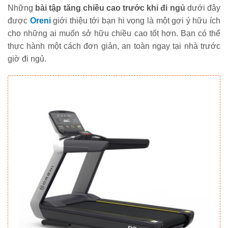
Những
bài tập tăng chiều cao trước khi đi ngủ
dưới đây
được
Oreni
giới thiệu tới bạn hi vọng là một gợi ý hữu ích
cho những ai muốn sở hữu chiều cao tốt hơn. Bạn có thể
thực hành một cách đơn giản, an toàn ngay tại nhà trước
giờ đi ngủ.