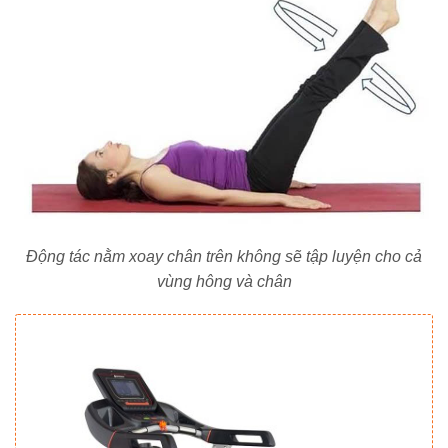
Động tác nằm xoay chân trên không sẽ tập luyện cho cả
vùng hông và chân