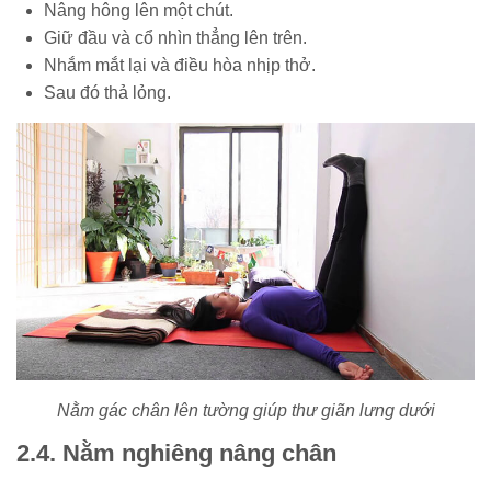
Nâng hông lên một chút.
Giữ đầu và cổ nhìn thẳng lên trên.
Nhắm mắt lại và điều hòa nhịp thở.
Sau đó thả lỏng.
Nằm gác chân lên tường giúp thư giãn lưng dưới
2.4. Nằm nghiêng nâng chân