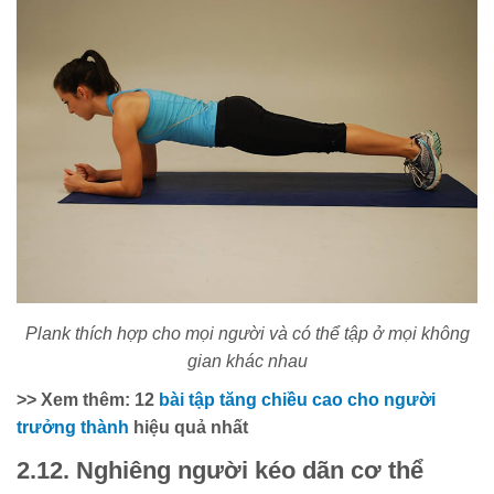
Plank thích hợp cho mọi người và có thể tập ở mọi không
gian khác nhau
>> Xem thêm: 12
bài tập tăng chiều cao cho người
trưởng thành
hiệu quả nhất
2.12. Nghiêng người kéo dãn cơ thể