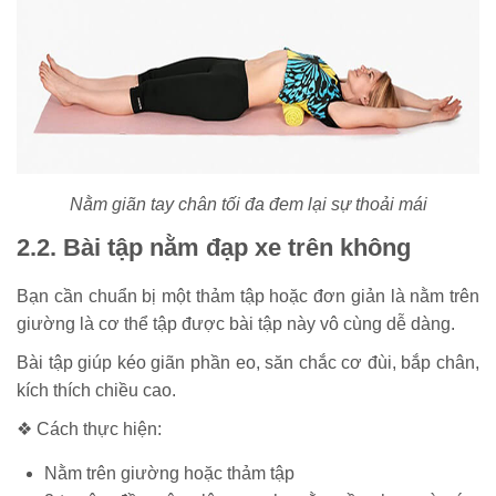
Nằm giãn tay chân tối đa đem lại sự thoải mái
2.2. Bài tập nằm đạp xe trên không
Bạn cần chuẩn bị một thảm tập hoặc đơn giản là nằm trên
giường là cơ thể tập được bài tập này vô cùng dễ dàng.
Bài tập giúp kéo giãn phần eo, săn chắc cơ đùi, bắp chân,
kích thích chiều cao.
❖ Cách thực hiện:
Nằm trên giường hoặc thảm tập