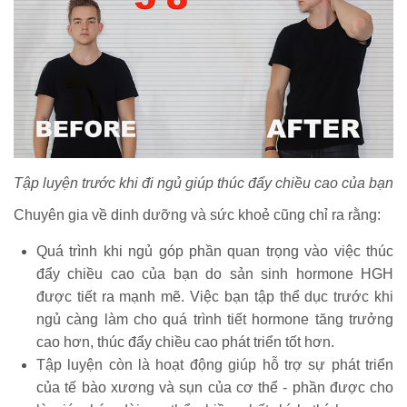
Tập luyện trước khi đi ngủ giúp thúc đẩy chiều cao của bạn
Chuyên gia về dinh dưỡng và sức khoẻ cũng chỉ ra rằng:
Quá trình khi ngủ góp phần quan trọng vào việc thúc
đẩy chiều cao của bạn do sản sinh hormone HGH
được tiết ra mạnh mẽ. Việc bạn tập thể dục trước khi
ngủ càng làm cho quá trình tiết hormone tăng trưởng
cao hơn, thúc đẩy chiều cao phát triển tốt hơn.
Tập luyện còn là hoạt động giúp hỗ trợ sự phát triển
của tế bào xương và sụn của cơ thể - phần được cho