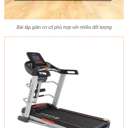
Bài tập giãn cơ cổ phù hợp với nhiều đối tượng