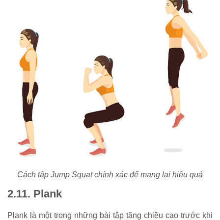
Cách tập Jump Squat chính xác để mang lại hiệu quả
2.11. Plank
Plank là một trong những bài tập tăng chiều cao trước khi