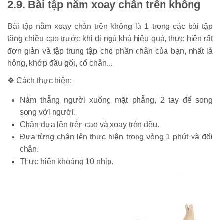
2.9. Bài tập nằm xoay chân trên không
Bài tập nằm xoay chân trên không là 1 trong các bài tập
tăng chiều cao trước khi đi ngủ khá hiệu quả, thực hiện rất
đơn giản và tập trung tập cho phần chân của bạn, nhất là
hông, khớp đầu gối, cổ chân...
❖ Cách thực hiện:
Nằm thẳng người xuống mặt phẳng, 2 tay để song
song với người.
Chân đưa lên trên cao và xoay tròn đều.
Đưa từng chân lên thực hiện trong vòng 1 phút và đổi
chân.
Thực hiện khoảng 10 nhịp.