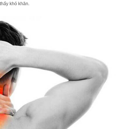
thấy khó khăn.