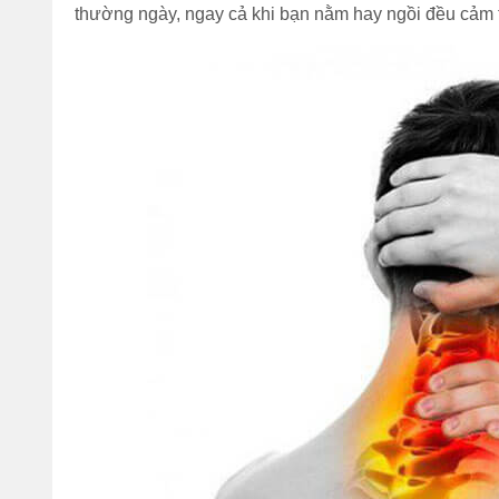
thường ngày, ngay cả khi bạn nằm hay ngồi đều cảm 