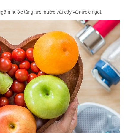
gồm nước tăng lực, nước trái cây và nước ngọt.