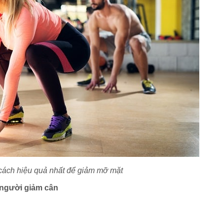
cách hiệu quả nhất để giảm mỡ mặt
 người giảm cân