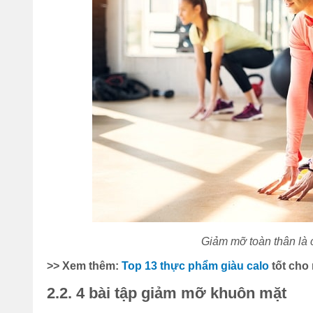
Giảm mỡ toàn thân là 
>> Xem thêm:
Top 13 thực phẩm giàu calo
tốt cho
2.2. 4 bài tập giảm mỡ khuôn mặt