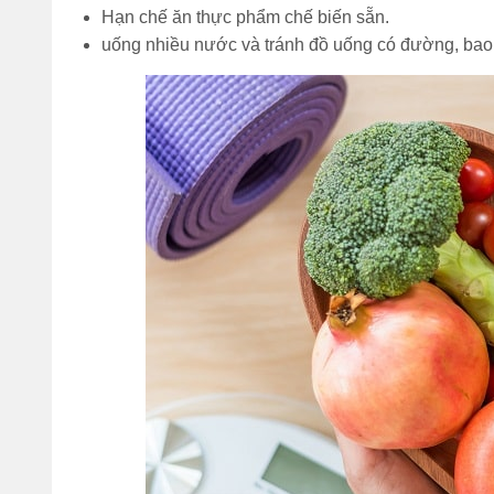
Hạn chế ăn thực phẩm chế biến sẵn.
uống nhiều nước và tránh đồ uống có đường, bao 