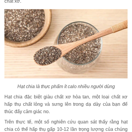
chất xơ.
Hạt chia là thực phẩm ít calo nhiều người dùng
Hạt chia đặc biệt giàu chất xơ hòa tan, một loại chất xơ
hấp thụ chất lỏng và sưng lên trong dạ dày của bạn để
thúc đẩy cảm giác no.
Trên thực tế, một số nghiên cứu quan sát thấy rằng hạt
chia có thể hấp thụ gấp 10-12 lần trọng lượng của chúng