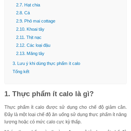
2.7. Hạt chia
2.8. Cá
2.9. Phô mai cottage
2.10. Khoai tây
2.11. Thịt nạc
2.12. Các loại đậu
2.13. Măng tây
3. Lưu ý khi dùng thực phẩm ít calo
Tổng kết
1. Thực phẩm ít calo là gì?
Thực phẩm ít calo được sử dụng cho chế độ giảm cân.
Đây là một loại chế độ ăn uống sử dụng thực phẩm ít năng
lượng hoặc có mức calo cực kỳ thấp.