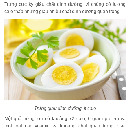
Trứng cực kỳ giàu chất dinh dưỡng, vì chúng có lượng
calo thấp nhưng giàu nhiều chất dinh dưỡng quan trọng.
Trứng giàu dinh dưỡng, ít calo
Một quả trứng lớn có khoảng 72 calo, 6 gram protein và
một loạt các vitamin và khoáng chất quan trọng. Các