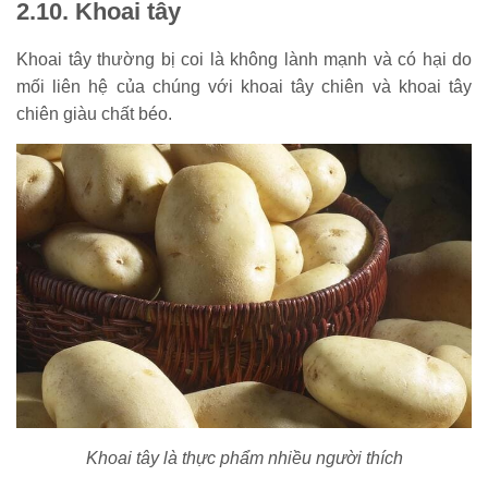
2.10. Khoai tây
Khoai tây thường bị coi là không lành mạnh và có hại do
mối liên hệ của chúng với khoai tây chiên và khoai tây
chiên giàu chất béo.
Khoai tây là thực phẩm nhiều người thích