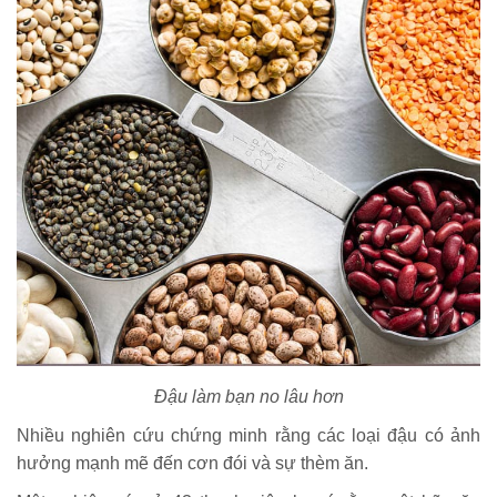
Đậu làm bạn no lâu hơn
Nhiều nghiên cứu chứng minh rằng các loại đậu có ảnh
hưởng mạnh mẽ đến cơn đói và sự thèm ăn.