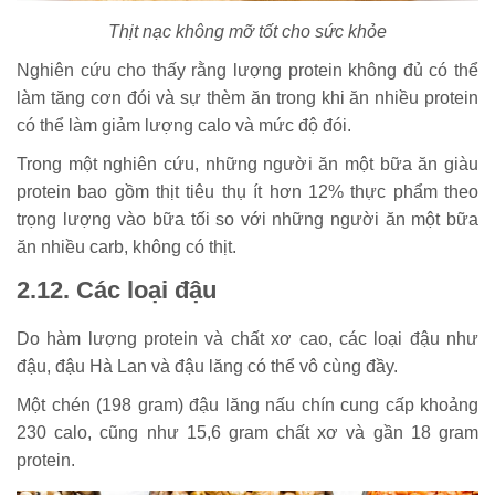
Thịt nạc không mỡ tốt cho sức khỏe
Nghiên cứu cho thấy rằng lượng protein không đủ có thể
làm tăng cơn đói và sự thèm ăn trong khi ăn nhiều protein
có thể làm giảm lượng calo và mức độ đói.
Trong một nghiên cứu, những người ăn một bữa ăn giàu
protein bao gồm thịt tiêu thụ ít hơn 12% thực phẩm theo
trọng lượng vào bữa tối so với những người ăn một bữa
ăn nhiều carb, không có thịt.
2.12. Các loại đậu
Do hàm lượng protein và chất xơ cao, các loại đậu như
đậu, đậu Hà Lan và đậu lăng có thể vô cùng đầy.
Một chén (198 gram) đậu lăng nấu chín cung cấp khoảng
230 calo, cũng như 15,6 gram chất xơ và gần 18 gram
protein.