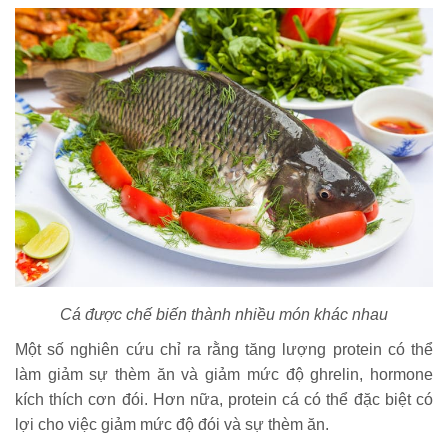
Cá được chế biến thành nhiều món khác nhau
Một số nghiên cứu chỉ ra rằng tăng lượng protein có thể
làm giảm sự thèm ăn và giảm mức độ ghrelin, hormone
kích thích cơn đói. Hơn nữa, protein cá có thể đặc biệt có
lợi cho việc giảm mức độ đói và sự thèm ăn.