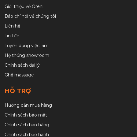
Giới thiệu về Oreni
Báo chí nói về chúng tôi
Liên hệ
Tin tức
Tuyển dụng việc làm
Hệ thống showroom
Chính sách đại lý
Ghế massage
HỖ TRỢ
Hướng dẫn mua hàng
Chính sách bảo mật
Chính sách bán hàng
Chính sách bảo hành