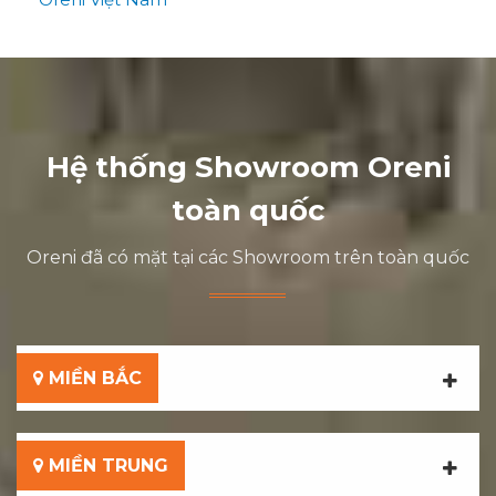
Hệ thống Showroom Oreni
toàn quốc
Oreni đã có mặt tại các Showroom trên toàn quốc
MIỀN BẮC
MIỀN TRUNG