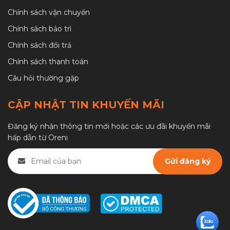
Chính sách vận chuyển
Chính sách bảo trì
Chính sách đổi trả
Chính sách thanh toán
Câu hỏi thường gặp
CẬP NHẬT TIN KHUYẾN MÃI
Đăng ký nhận thông tin mới hoặc các ưu đãi khuyến mãi
hấp dẫn từ Oreni