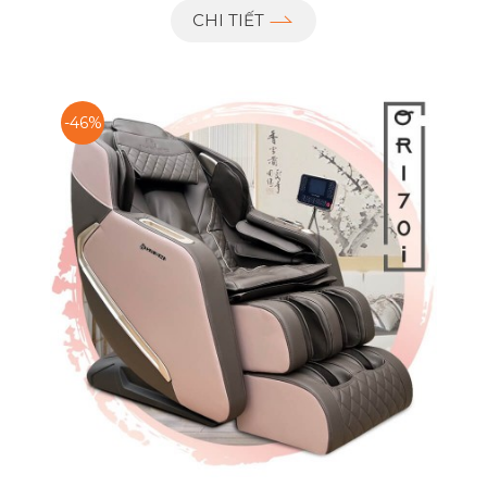
CHI TIẾT
-46%