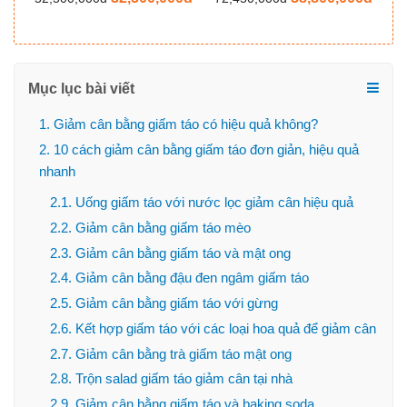
Mục lục bài viết
1. Giảm cân bằng giấm táo có hiệu quả không?
2. 10 cách giảm cân bằng giấm táo đơn giản, hiệu quả
nhanh
2.1. Uống giấm táo với nước lọc giảm cân hiệu quả
2.2. Giảm cân bằng giấm táo mèo
2.3. Giảm cân bằng giấm táo và mật ong
2.4. Giảm cân bằng đậu đen ngâm giấm táo
2.5. Giảm cân bằng giấm táo với gừng
2.6. Kết hợp giấm táo với các loại hoa quả để giảm cân
2.7. Giảm cân bằng trà giấm táo mật ong
2.8. Trộn salad giấm táo giảm cân tại nhà
2.9. Giảm cân bằng giấm táo và baking soda