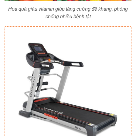
Hoa quả giàu vitamin giúp tăng cường đề kháng, phòng
chống nhiều bệnh tật