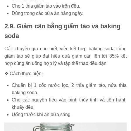
Cho 1 thìa giấm táo vào trộn đều.
Dùng trong các bữa ăn hàng ngày.
2.9. Giảm cân bằng giấm táo và baking
soda
Các chuyên gia cho biết, việc kết hợp baking soda cùng
giấm táo sẽ giúp đạt hiệu quả giảm cân lên tới 85% kết
hợp cùng ăn uống hợp lý và tập thể thao đều đặn.
❖ Cách thực hiện:
Chuẩn bị 1 cốc nước lọc, 2 thìa giấm táo, nửa thìa
baking soda.
Cho các nguyên liệu vào bình thủy tinh và tiến hành
khuấy đều.
Uống trước khi ăn bữa sáng.