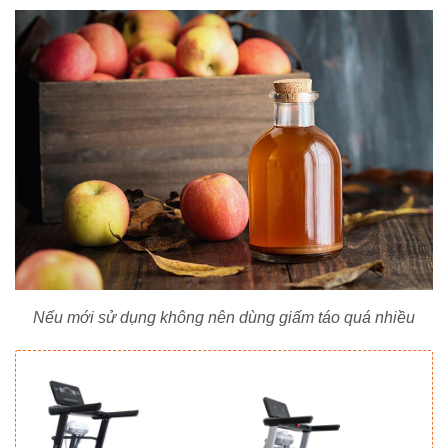
Nếu mới sử dụng không nên dùng giấm táo quá nhiều