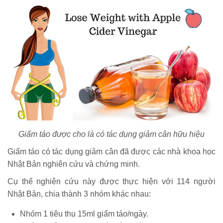
Giấm táo được cho là có tác dụng giảm cân hữu hiệu
Giấm táo có tác dụng giảm cân đã được các nhà khoa học
Nhật Bản nghiên cứu và chứng minh.
Cụ thể nghiên cứu này được thực hiện với 114 người
Nhật Bản, chia thành 3 nhóm khác nhau:
Nhóm 1 tiêu thụ 15ml giấm táo/ngày.