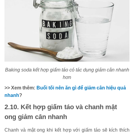
Baking soda kết hợp giấm táo có tác dụng giảm cân nhanh
hơn
>> Xem thêm:
Buổi tối nên ăn gì để giảm cân hiệu quả
nhanh
?
2.10. Kết hợp giấm táo và chanh mật
ong giảm cân nhanh
Chanh và mật ong khi kết hợp với giấm táo sẽ kích thích