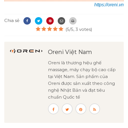
https://oreni.vn
Chia sẻ
(5/5, 3 votes)
Oreni Việt Nam
Oreni là thương hiệu ghế
massage, máy chạy bộ cao cấp
tại Việt Nam. Sản phẩm của
Oreni được sản xuất theo công
nghệ Nhật Bản và đạt tiêu
chuẩn Quốc tế