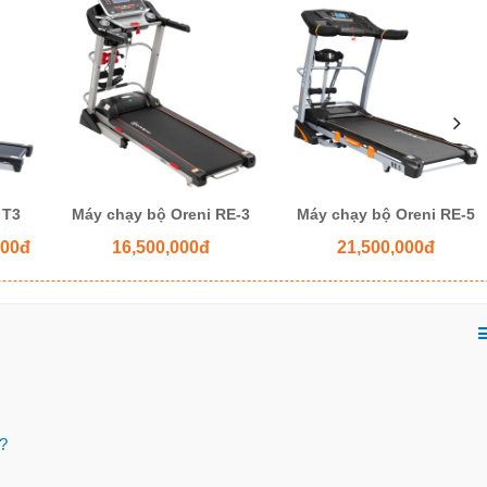
 T3
Máy chạy bộ Oreni RE-3
Máy chạy bộ Oreni RE-5
000đ
16,500,000đ
21,500,000đ
i?