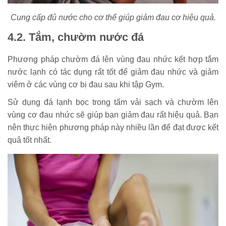
Cung cấp đủ nước cho cơ thể giúp giảm đau cơ hiệu quả.
4.2. Tắm, chườm nước đá
Phương pháp chườm đá lên vùng đau nhức kết hợp tắm
nước lạnh có tác dụng rất tốt để giảm đau nhức và giảm
viêm ở các vùng cơ bị đau sau khi tập Gym.
Sử dụng đá lạnh bọc trong tấm vải sạch và chườm lên
vùng cơ đau nhức sẽ giúp bạn giảm đau rất hiệu quả. Bạn
nên thực hiện phương pháp này nhiều lần để đạt được kết
quả tốt nhất.