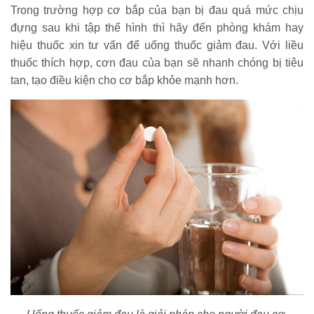
Trong trường hợp cơ bắp của bạn bị đau quá mức chịu
đựng sau khi tập thể hình thì hãy đến phòng khám hay
hiệu thuốc xin tư vấn để uống thuốc giảm đau. Với liều
thuốc thích hợp, cơn đau của bạn sẽ nhanh chóng bị tiêu
tan, tạo điều kiện cho cơ bắp khỏe mạnh hơn.