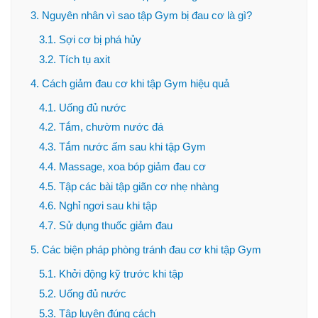
3. Nguyên nhân vì sao tập Gym bị đau cơ là gì?
3.1. Sợi cơ bị phá hủy
3.2. Tích tụ axit
4. Cách giảm đau cơ khi tập Gym hiệu quả
4.1. Uống đủ nước
4.2. Tắm, chườm nước đá
4.3. Tắm nước ấm sau khi tập Gym
4.4. Massage, xoa bóp giảm đau cơ
4.5. Tập các bài tập giãn cơ nhẹ nhàng
4.6. Nghỉ ngơi sau khi tập
4.7. Sử dụng thuốc giảm đau
5. Các biện pháp phòng tránh đau cơ khi tập Gym
5.1. Khởi động kỹ trước khi tập
5.2. Uống đủ nước
5.3. Tập luyện đúng cách