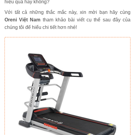
hiệu quả hay không?
Với tất cả những thắc mắc này, xin mời bạn hãy cùng
Oreni Việt Nam
tham khảo bài viết cụ thể sau đây của
chúng tôi để hiểu chi tiết hơn nhé!