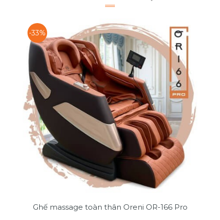
-33%
Ghế massage toàn thân Oreni OR-166 Pro