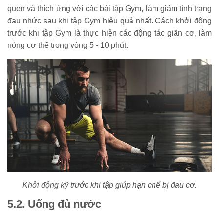
quen và thích ứng với các bài tập Gym, làm giảm tình trạng
đau nhức sau khi tập Gym hiệu quả nhất. Cách khởi động
trước khi tập Gym là thực hiện các động tác giãn cơ, làm
nóng cơ thể trong vòng 5 - 10 phút.
Khởi động kỹ trước khi tập giúp hạn chế bị đau cơ.
5.2. Uống đủ nước