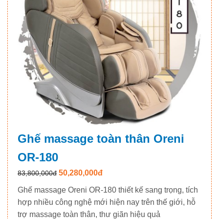
Ghế massage toàn thân Oreni
OR-180
50,280,000đ
83,800,000đ
Ghế massage Oreni OR-180 thiết kế sang trọng, tích
hợp nhiều công nghệ mới hiện nay trên thế giới, hỗ
trợ massage toàn thân, thư giãn hiệu quả