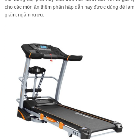
cho các món ăn thêm phần hấp dẫn hay được dùng để làm
giấm, ngâm rượu.