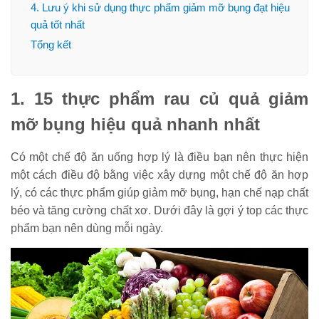
4. Lưu ý khi sử dụng thực phẩm giảm mỡ bụng đạt hiệu
quả tốt nhất
Tổng kết
1. 15 thực phẩm rau củ quả giảm
mỡ bụng hiệu quả nhanh nhất
Có một chế độ ăn uống hợp lý là điều bạn nên thực hiện
một cách điều độ bằng việc xây dựng một chế độ ăn hợp
lý, có các thực phẩm giúp giảm mỡ bụng, hạn chế nạp chất
béo và tăng cường chất xơ. Dưới đây là gợi ý top các thực
phẩm bạn nên dùng mỗi ngày.