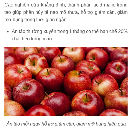
Các nghiên cứu khẳng định, thành phần acid malic trong
táo giúp phân hủy tế nào mỡ thừa, hỗ trợ giảm cân, giảm
mỡ bụng trong thời gian ngắn.
Ăn táo thường xuyên trong 1 tháng có thể hạn chế 20%
chất béo trong máu.
Ăn táo mỗi ngày hỗ trợ giảm cân, giảm mỡ bụng hiệu quả