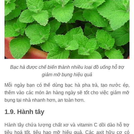
Bạc hà được chế biến thành nhiều loại đồ uống hỗ trợ
giảm mỡ bụng hiệu quả
Mỗi ngày bạn có thể dùng bạc hà pha trà, tạo nước ép,
thêm vào các món ăn hàng ngày sẽ tốt cho việc giảm mỡ
bụng tại nhà nhanh hơn, an toàn hơn.
1.9. Hành tây
Hành tây chứa lượng chất xơ và vitamin C dồi dào hỗ trợ
tiêu hoá tốt, tiêu hao mỡ hiệu quả. Các axit hữu cơ có