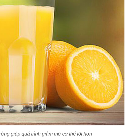
ng giúp quá trình giảm mỡ cơ thể tốt hơn