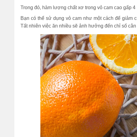
Trong đó, hàm lượng chất xơ trong vỏ cam cao gấp 4 
Bạn có thể sử dụng vỏ cam như một cách để giảm cơ
Tất nhiên việc ăn nhiều sẽ ảnh hưởng đến chỉ số cân