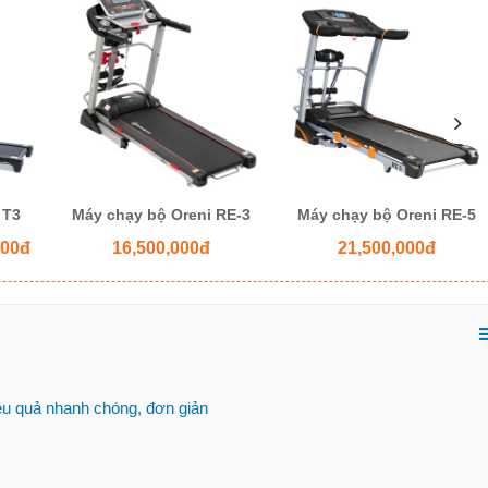
 T3
Máy chạy bộ Oreni RE-3
Máy chạy bộ Oreni RE-5
000đ
16,500,000đ
21,500,000đ
u quả nhanh chóng, đơn giản