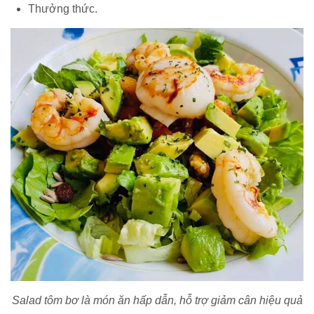
Thưởng thức.
Salad tôm bơ là món ăn hấp dẫn, hỗ trợ giảm cân hiệu quả