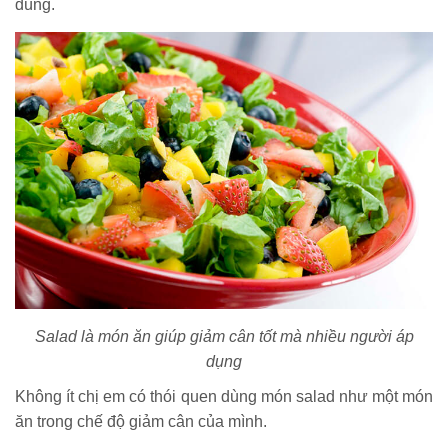
dùng.
Salad là món ăn giúp giảm cân tốt mà nhiều người áp
dụng
Không ít chị em có thói quen dùng món salad như một món
ăn trong chế độ giảm cân của mình.